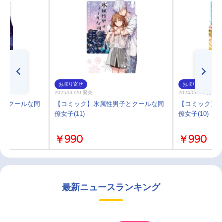
お取り寄せ
お取り寄せ
2025/06/20 発売
2024/08/21 発売
子とクールな同
【コミック】氷属性男子とクールな同
【コミック】
僚女子(11)
僚女子(10)
￥990
￥990
最新ニュースランキング