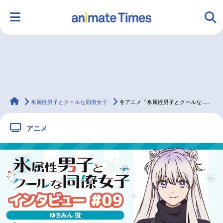
HOME
ランキング
アニメ
声優
animateTimes
ラジオ
みんなの声
グッズ
映画
氷属性男子とクールな同僚女子
冬アニメ『氷属性男子とクールな同僚女子』新田ひよりインタビュー
アニメ
マンガ・ラノベ
ゲーム・アプリ
音楽
コスプレ
2.5次元
配信・Vtuber
トレンド
無料マンガ
最新記事一覧
アニメ記事一覧
声優記事一覧