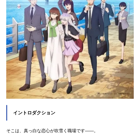
イントロダクション
そこは、真っ白な恋心が吹雪く職場です――。