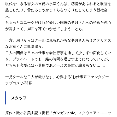
現代を生きる雪女の末裔の氷室くんは、感情があふれると吹雪を
起こしたり、雪だるまやかまくらをつくりだしてしまう新社会
人。
ちょっとユニークだけれど優しい同僚の冬月さんへの秘めた恋心
が高まって、周囲を凍てつかせてしまうことも。
一方、周りからはクールに見られがちな冬月さんもミステリアス
な氷室くんに興味津々。
二人の関係は日々の仕事や会社行事を通して少しずつ変化してい
き、プライベートでも一緒の時間を過ごすようになっていくが、
どちらも恋愛には不器用であと一歩の距離が縮まらない……。
一見クールな二人が織りなす、心温まる“お仕事系ファンタジー
ラブコメ”が開幕！
スタッフ
原作：殿ヶ谷美由記（掲載「ガンガンpixiv」スクウェア・エニッ