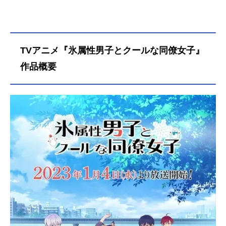
TVアニメ『氷属性男子とクールな同僚女子』
作品概要