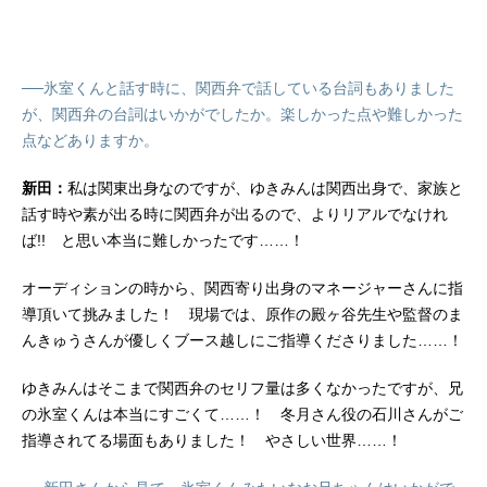
──氷室くんと話す時に、関西弁で話している台詞もありました
が、関西弁の台詞はいかがでしたか。楽しかった点や難しかった
点などありますか。
新田：
私は関東出身なのですが、ゆきみんは関西出身で、家族と
話す時や素が出る時に関西弁が出るので、よりリアルでなけれ
ば!! と思い本当に難しかったです……！
オーディションの時から、関西寄り出身のマネージャーさんに指
導頂いて挑みました！ 現場では、原作の殿ヶ谷先生や監督のま
んきゅうさんが優しくブース越しにご指導くださりました……！
ゆきみんはそこまで関西弁のセリフ量は多くなかったですが、兄
の氷室くんは本当にすごくて……！ 冬月さん役の石川さんがご
指導されてる場面もありました！ やさしい世界……！