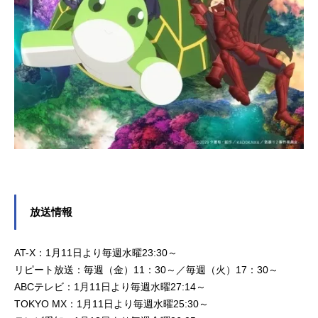
放送情報
AT-X：1月11日より毎週水曜23:30～
リピート放送：毎週（金）11：30～／毎週（火）17：30～
ABCテレビ：1月11日より毎週水曜27:14～
TOKYO MX：1月11日より毎週水曜25:30～