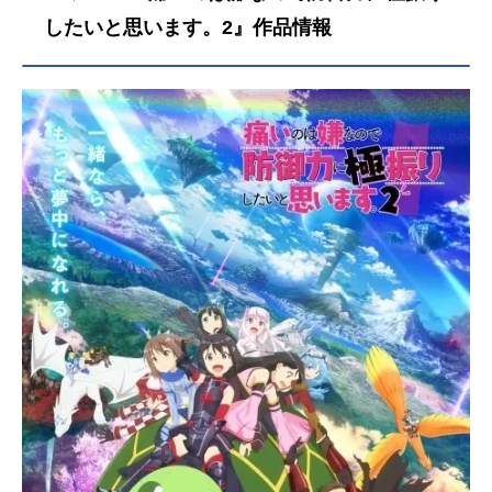
したいと思います。2』作品情報