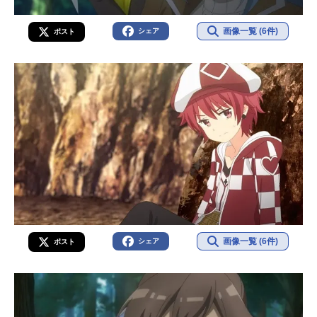
画像一覧 (6件)
シェア
ポスト
画像一覧 (6件)
シェア
ポスト