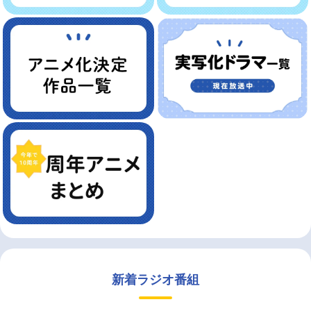
新着ラジオ番組