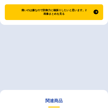
痛いのは嫌なので防御力に極振りしたいと思います。2
画像まとめを見る
関連商品