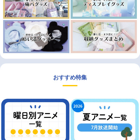
おすすめ特集