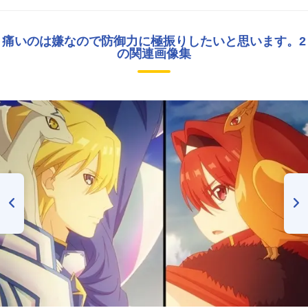
痛いのは嫌なので防御力に極振りしたいと思います。2
の関連画像集