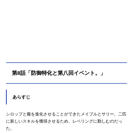
第8話「防御特化と第八回イベント。」
あらすじ
シロップと朧を進化させることができたメイプルとサリー。二匹
に新しいスキルを獲得させるため、レベリングに勤しむのだっ
た。