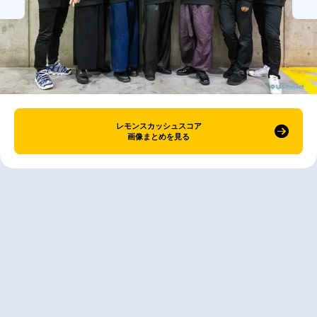
レモンスカッシュスコア
画像まとめを見る