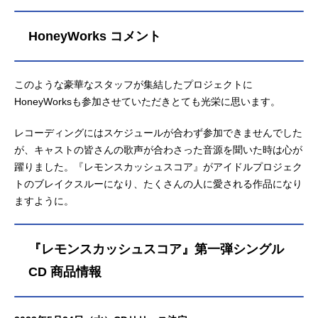
HoneyWorks コメント
このような豪華なスタッフが集結したプロジェクトに
HoneyWorksも参加させていただきとても光栄に思います。
レコーディングにはスケジュールが合わず参加できませんでした
が、キャストの皆さんの歌声が合わさった音源を聞いた時は心が
躍りました。『レモンスカッシュスコア』がアイドルプロジェク
トのブレイクスルーになり、たくさんの人に愛される作品になり
ますように。
『レモンスカッシュスコア』第一弾シングル
CD 商品情報