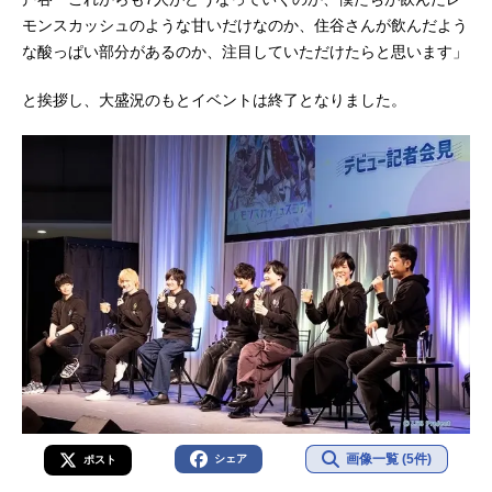
モンスカッシュのような甘いだけなのか、住谷さんが飲んだよう
な酸っぱい部分があるのか、注目していただけたらと思います」
と挨拶し、大盛況のもとイベントは終了となりました。
画像一覧 (5件)
シェア
ポスト