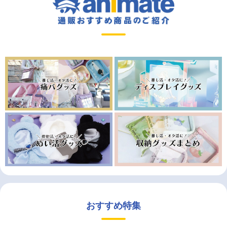
おすすめ特集