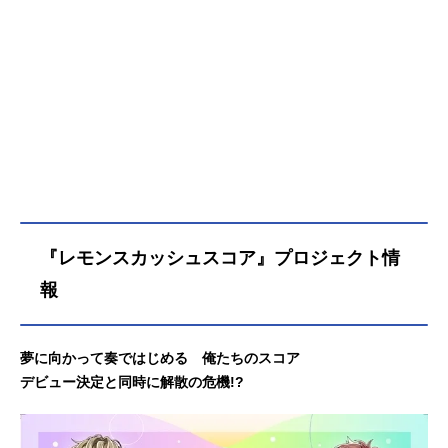
『レモンスカッシュスコア』プロジェクト情
報
夢に向かって奏ではじめる 俺たちのスコア
デビュー決定と同時に解散の危機!?