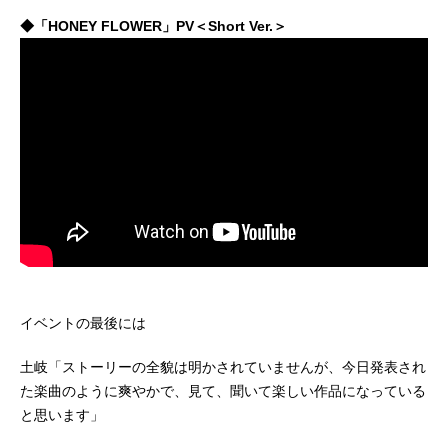
◆「HONEY FLOWER」PV＜Short Ver.＞
イベントの最後には
土岐「ストーリーの全貌は明かされていませんが、今日発表され
た楽曲のように爽やかで、見て、聞いて楽しい作品になっている
と思います」