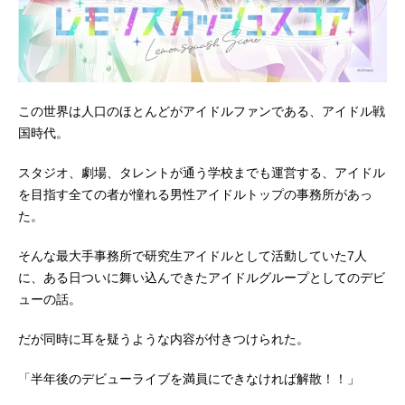
この世界は人口のほとんどがアイドルファンである、アイドル戦
国時代。
スタジオ、劇場、タレントが通う学校までも運営する、アイドル
を目指す全ての者が憧れる男性アイドルトップの事務所があっ
た。
そんな最大手事務所で研究生アイドルとして活動していた7人
に、ある日ついに舞い込んできたアイドルグループとしてのデビ
ューの話。
だが同時に耳を疑うような内容が付きつけられた。
「半年後のデビューライブを満員にできなければ解散！！」