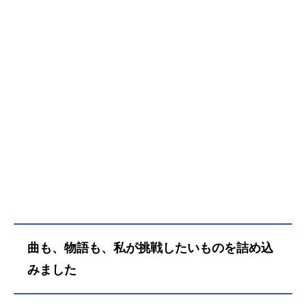
曲も、物語も、私が挑戦したいものを詰め込
みました