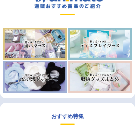
おすすめ特集