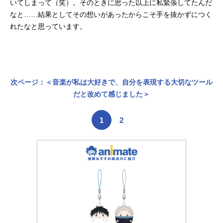
いてしまって（笑）。そのときに思った以上に私緊張してたんだ
なと……結果としてその想いがあったからこそ手を抜かずにつく
れたなと思っています。
次ページ：＜音楽が私は大好きで、自分を表現する大切なツール
だと改めて感じました＞
1
2