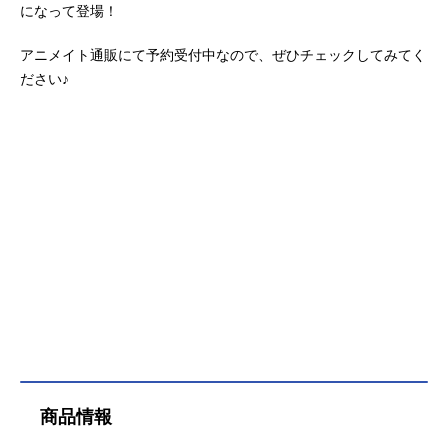
になって登場！
アニメイト通販にて予約受付中なので、ぜひチェックしてみてく
ださい♪
商品情報