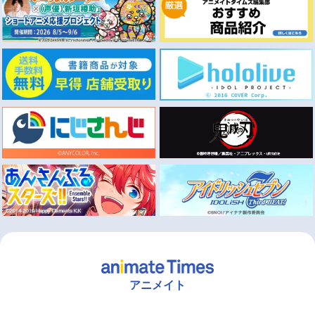
アニメイト