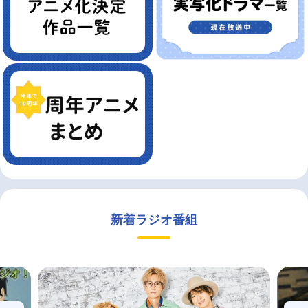
新着ラジオ番組