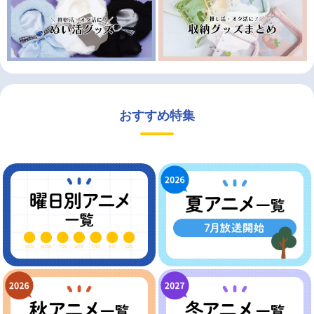
おすすめ特集