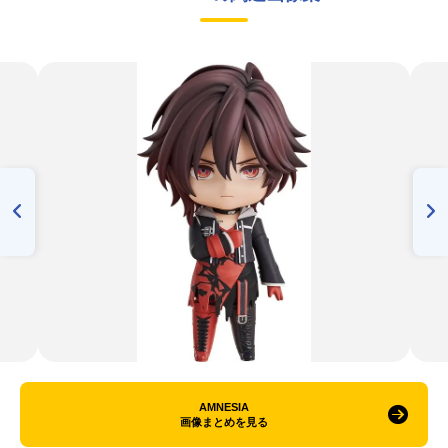
AMNESIA
画像まとめを見る