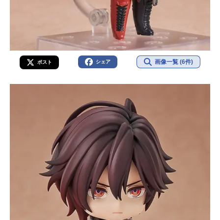
画像一覧 (6件)
シェア
ポスト