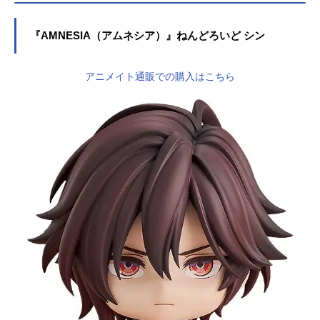
『AMNESIA（アムネシア）』ねんどろいど シン
アニメイト通販での購入はこちら