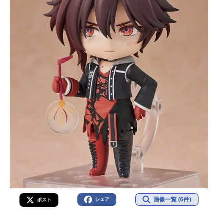
画像一覧 (6件)
シェア
ポスト