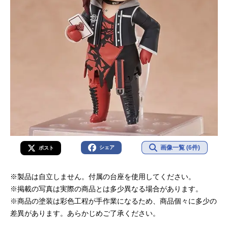
画像一覧 (6件)
シェア
ポスト
※製品は自立しません。付属の台座を使用してください。
※掲載の写真は実際の商品とは多少異なる場合があります。
※商品の塗装は彩色工程が手作業になるため、商品個々に多少の
差異があります。あらかじめご了承ください。