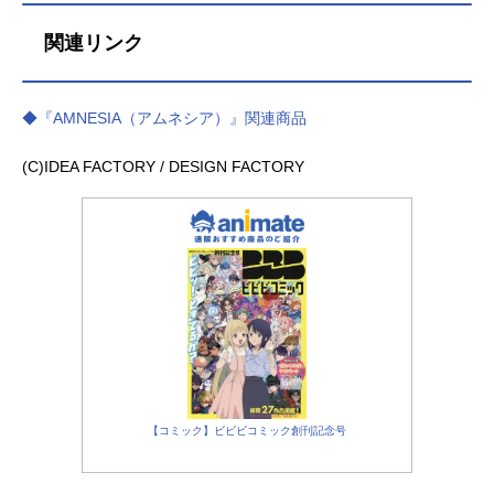
関連リンク
◆『AMNESIA（アムネシア）』関連商品
(C)IDEA FACTORY / DESIGN FACTORY
【コミック】ビビビコミック創刊記念号