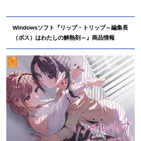
Windowsソフト『リップ・トリップ～編集長
（ボス）はわたしの解熱剤～』商品情報