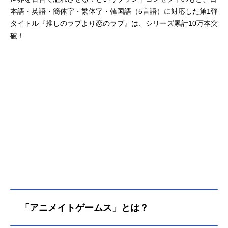
本語・英語・簡体字・繁体字・韓国語（5言語）に対応した第1弾
タイトル『推しのラブより恋のラブ』は、シリーズ累計10万本突
破！
「アニメイトゲームス」とは？