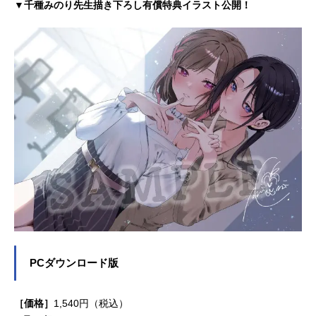
▼千種みのり先生描き下ろし有償特典イラスト公開！
PCダウンロード版
［価格］
1,540円（税込）