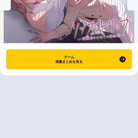
ゲーム
画像まとめを見る