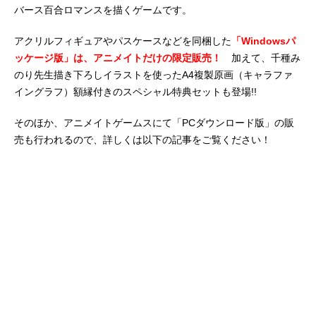
バース百合ロマンスを描くゲームです。
アクリルフィギュアやパスケースなどを同梱した
「Windowsパ
ッケージ版」は、アニメイトだけの限定販売！
加えて、千種み
のり先生描き下ろしイラストを使ったA4複製原画（キャラファ
イングラフ）額縁付きのスペシャル特典セットも登場!!
そのほか、アニメイトゲームスにて「PCダウンロード版」の販
売も行われるので、詳しくは以下の記事をご覧ください！