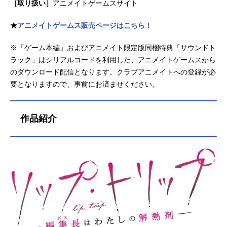
［取り扱い］
アニメイトゲームスサイト
★
アニメイトゲームス販売ページはこちら！
※「ゲーム本編」およびアニメイト限定版同梱特典「サウンドト
ラック」はシリアルコードを利用した、アニメイトゲームスから
のダウンロード配信となります。クラブアニメイトへの登録が必
要となりますので、事前にお済ませください。
作品紹介