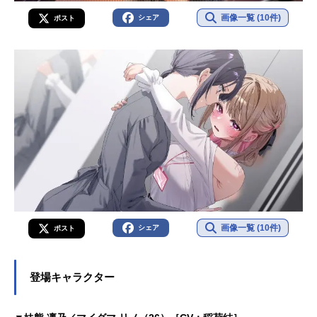
画像一覧 (10件)
シェア
ポスト
画像一覧 (10件)
シェア
ポスト
登場キャラクター