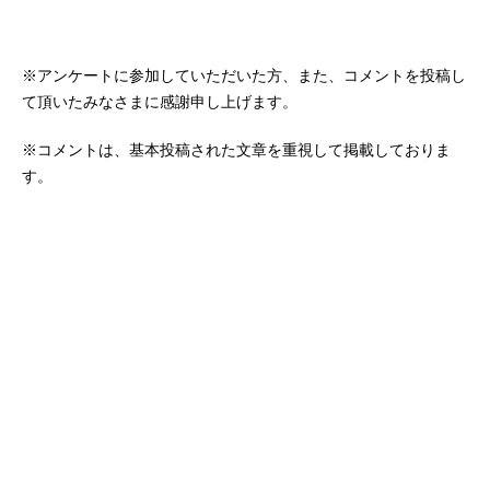
※アンケートに参加していただいた方、また、コメントを投稿し
て頂いたみなさまに感謝申し上げます。
※コメントは、基本投稿された文章を重視して掲載しておりま
す。