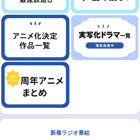
新着ラジオ番組