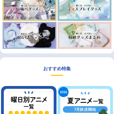
おすすめ特集