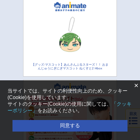
【グッズ-マスコット】あんさんぶるスターズ！！ おま
んじゅうにぎにぎマスコット ねくすと2 Hbox
×
当サイトでは、サイトの利便性向上のため、クッキー
(Cookie)を使用しています。
サイトのクッキー(Cookie)の使用に関しては、
「クッキ
ーポリシー」
をお読みください。
目次
同意する