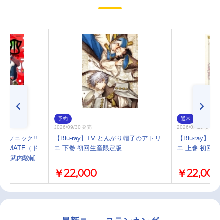
予約
通常
2026/09/30 発売
2026/07/29 発売
ーソニック!!
【Blu-ray】TV とんがり帽子のアトリ
【Blu-ray
 ULTIMATE（ド
エ 下巻 初回生産限定版
エ 上巻 初回
優：武内駿輔
たけまさふみ】
￥22,000
￥22,000