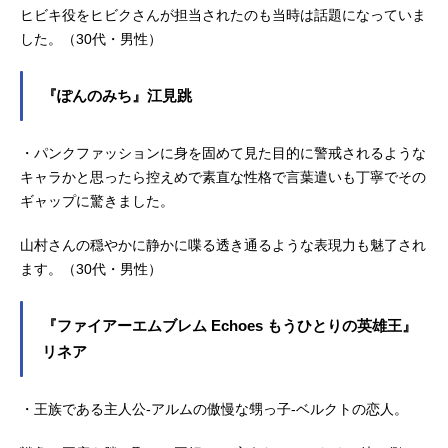
ヒビキ役をヒビクさんが担当されたのも当時は話題になっていま
した。（30代・男性）
『ぽんのみち』江見跳
・パンクファッションに身を固めて見た目的に警戒されるような
キャラかと思ったら控えめで素直な性格で言葉遣いも丁寧でその
ギャップに驚きました。
山村さんの穏やかに静かに喋る透き通るような表現力も魅了され
ます。（30代・男性）
『ファイアーエムブレム Echoes もうひとりの英雄王』
リネア
・王族である主人公‐アルムの傲慢な甥っ子‐ベルクトの恋人。