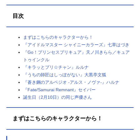
目次
まずはこちらのキャラクターから！
『アイドルマスター シャイニーカラーズ』七草はづき
『Go！プリンセスプリキュア』天ノ川きらら／キュア
トゥインクル
『キラッとプリ☆チャン』ルルナ
『うちの師匠はしっぽがない』大黒亭文狐
『蒼き鋼のアルペジオ -アルス・ノヴァ-』ハルナ
『Fate/Samurai Remnant』セイバー
誕生日（2月10日）の同じ声優さん
まずはこちらのキャラクターから！