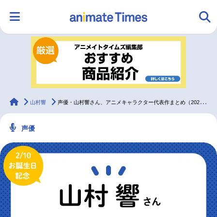
HOME
ランキング
アニメ
声優
ラジオ
みんなの声
グッズ
映画
animateTimes
山村響
声優・山村響さん、アニメキャラクター代表作まとめ（2024年版）
声優
マンガ・ラノベ
ゲーム・アプリ
音楽
コスプレ
2.5次元
配信・Vtuber
トレンド
無料マンガ
最新記事一覧
アニメ記事一覧
声優記事一覧