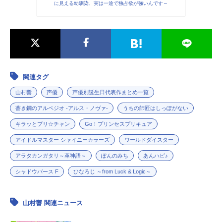
に見える幼馴染、実は一途で独占欲が強いんです～
関連タグ
山村響
声優
声優別誕生日代表作まとめ一覧
蒼き鋼のアルペジオ -アルス・ノヴァ-
うちの師匠はしっぽがない
キラッとプリ☆チャン
Go！プリンセスプリキュア
アイドルマスター シャイニーカラーズ
ワールドダイスター
アラタカンガタリ～革神語～
ぽんのみち
あんハピ♪
シャドウバース F
ひなろじ ～from Luck & Logic～
山村響 関連ニュース