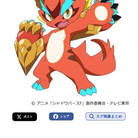
タグ画像まとめ
シェア
ポスト