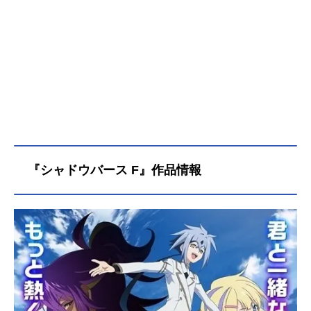
『シャドウバース F』作品情報