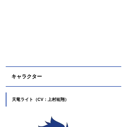
キャラクター
天竜ライト（CV：上村祐翔）