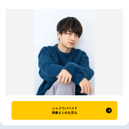
シャドウバース F
画像まとめを見る