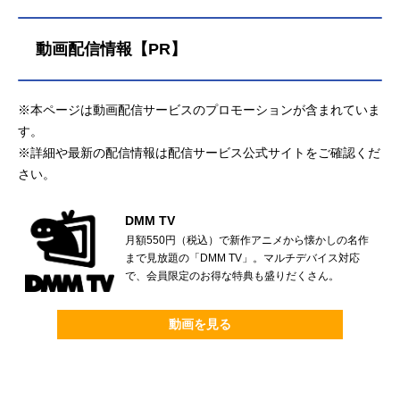
動画配信情報【PR】
※本ページは動画配信サービスのプロモーションが含まれていま
す。
※詳細や最新の配信情報は配信サービス公式サイトをご確認くだ
さい。
DMM TV
月額550円（税込）で新作アニメから懐かしの名作
まで見放題の「DMM TV」。マルチデバイス対応
で、会員限定のお得な特典も盛りだくさん。
動画を見る