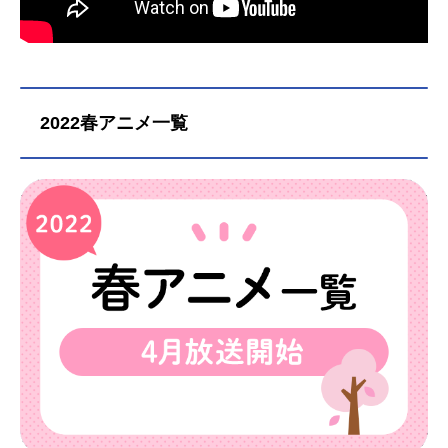
2022春アニメ一覧