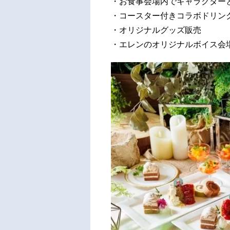
・お食事会場内でキャラクター
・コースター付きコラボドリン
・オリジナルグッズ販売
・エレンのオリジナルボイス会