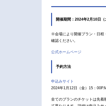
開催期間：2024年2月10日（
※会場により開催プラン・日程
確認ください。
公式ホームページ
予約方法
申込みサイト
2024年1月12日（金）15：00P
全てのプランのチケットは先着
て異なります。詳細は申込みサ