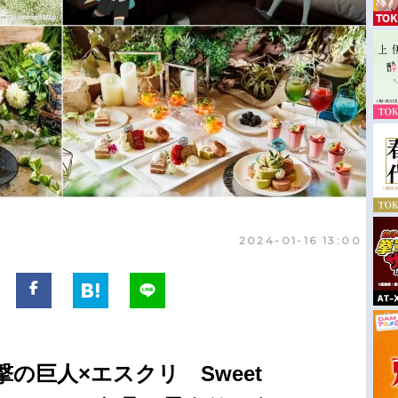
2024-01-16 13:00
の巨人×エスクリ Sweet