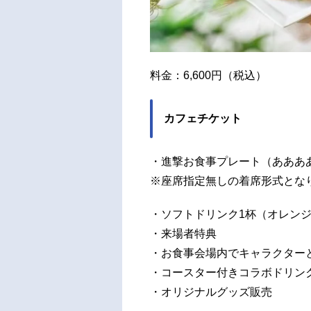
料金：6,600円（税込）
カフェチケット
・進撃お食事プレート（ああああ
※座席指定無しの着席形式とな
・ソフトドリンク1杯（オレンジ
・来場者特典
・お食事会場内でキャラクター
・コースター付きコラボドリン
・オリジナルグッズ販売