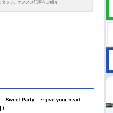
スタッフ、オススメ記事をご紹介！
t Party ～give your heart
開！