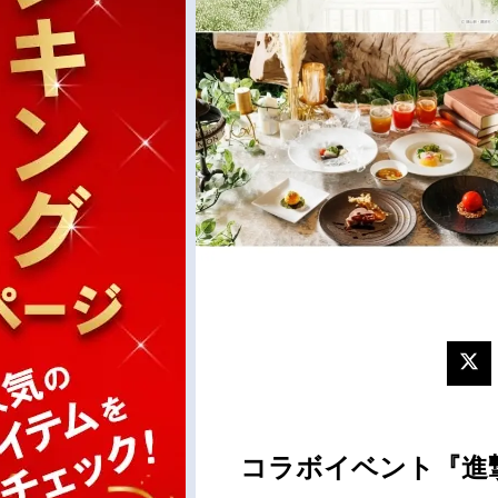
コラボイベント『進撃