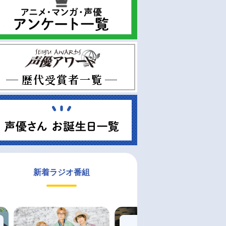
新着ラジオ番組