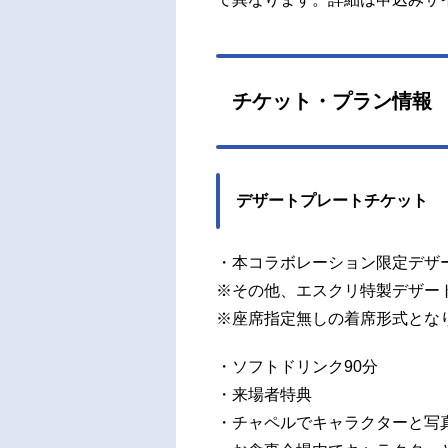
チケット・プラン情報
デザートプレートチケット
・本コラボレーション限定デザ
※その他、エスクリ特製デザー
※座席指定無しの着席形式とな
・ソフトドリンク90分
・来場者特典
・チャペルでキャラクターと写