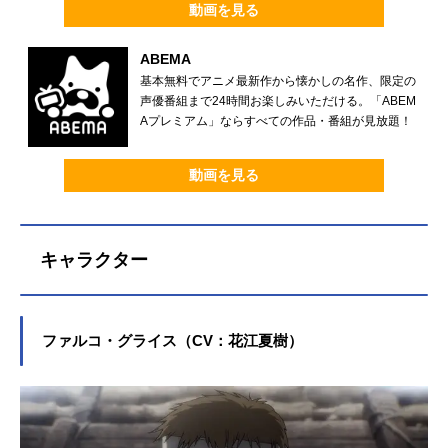
動画を見る
ABEMA
基本無料でアニメ最新作から懐かしの名作、限定の
声優番組まで24時間お楽しみいただける。「ABEM
Aプレミアム」ならすべての作品・番組が見放題！
動画を見る
キャラクター
ファルコ・グライス（CV：花江夏樹）