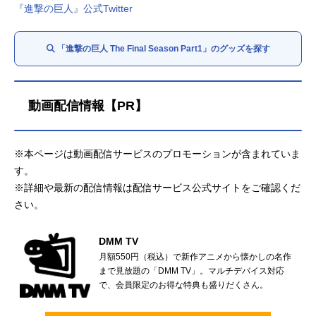
『進撃の巨人』公式Twitter
「進撃の巨人 The Final Season Part1」のグッズを探す
動画配信情報【PR】
※本ページは動画配信サービスのプロモーションが含まれていま
す。
※詳細や最新の配信情報は配信サービス公式サイトをご確認くだ
さい。
DMM TV
月額550円（税込）で新作アニメから懐かしの名作
まで見放題の「DMM TV」。マルチデバイス対応
で、会員限定のお得な特典も盛りだくさん。