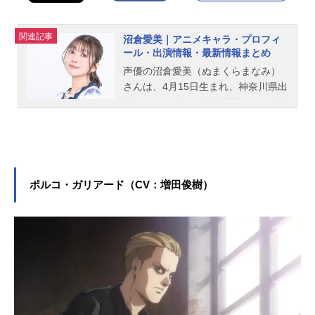
関連記事
沼倉愛美｜アニメキャラ・プロフィ
ール・出演情報・最新情報まとめ
声優の沼倉愛美（ぬまくらまなみ）
さんは、4月15日生まれ、神奈川県出
身。こちらでは、沼倉愛美さんのプ
ロフィールと関連記事を紹介しま
す。
ポルコ・ガリアード（CV：増田俊樹）