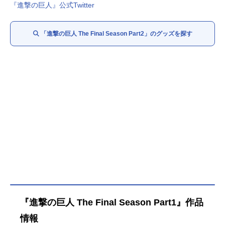
『進撃の巨人』公式Twitter
「進撃の巨人 The Final Season Part2」のグッズを探す
『進撃の巨人 The Final Season Part1』作品
情報