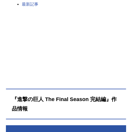
最新記事
『進撃の巨人 The Final Season 完結編』作
品情報