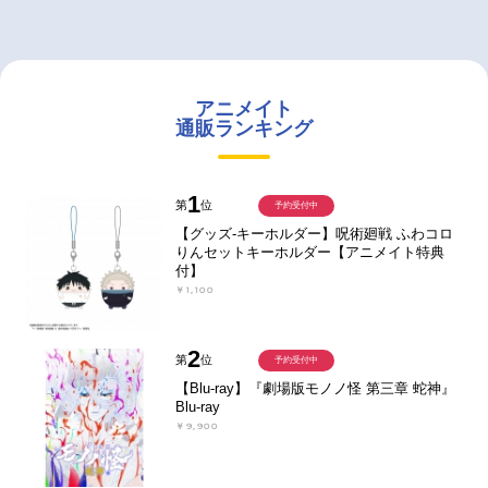
アニメイト
通販ランキング
1
第
位
予約受付中
【グッズ-キーホルダー】呪術廻戦 ふわコロ
りんセットキーホルダー【アニメイト特典
付】
￥1,100
2
第
位
予約受付中
【Blu-ray】『劇場版モノノ怪 第三章 蛇神』
Blu-ray
￥9,900