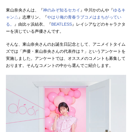
東山奈央さんは、『
神のみぞ知るセカイ
』中川かのんや『
ゆるキ
ャン△
』志摩リン、『
やはり俺の青春ラブコメはまちがってい
る。
』由比ヶ浜結衣、『
BEATLESS
』レイシアなどのキャラクタ
ーを演じている声優さんです。
そんな、東山奈央さんのお誕生日記念として、アニメイトタイム
ズでは「声優・東山奈央さんの代表作は？」というアンケートを
実施しました。アンケートでは、オススメのコメントも募集して
おります。そんなコメントの中から選んでご紹介します。