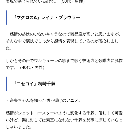
表現で演じられているので。（50代・男性）
『マクロスΔ』レイナ・プラウラー
・感情の起伏の少ないキャラなので難易度が高いと思いますが、
そんな中で演技でしっかり感情を表現しているのが感心しまし
た。
しかもその声でワルキューレの歌まで歌う技術力と歌唱力に脱帽
です。（40代・男性）
『ニセコイ』桐崎千棘
・奈央ちゃんを知った切っ掛けのアニメ。
感情がジェットコースターのように変化する千棘。優しくて可愛
いけど、楽に対しては素直になれない千棘を見事に演じていらっ
しゃいました。