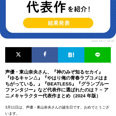
アニメ映画一覧
実写化映画一覧
今期アニメ曜日別一覧
春アニメ
夏アニメ
2024-03-11 00:00
秋アニメ
冬アニメ
男性声優/女性声優一覧
FOLLOW US
声優・東山奈央さん、『神のみぞ知るセカイ』
『ゆるキャン△』『やはり俺の青春ラブコメはま
ちがっている。』『BEATLESS』『グランブルー
ファンタジー』など代表作に選ばれたのは？ − ア
ニメキャラクター代表作まとめ（2024 年版）
3月11日は、声優・東山奈央さんの誕生日です。おめでとうござ
います。