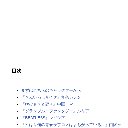
目次
まずはこちらのキャラクターから！
『きんいろモザイク』九条カレン
『ゆびさきと恋々』中園エマ
『グランブルーファンタジー』ルリア
『BEATLESS』レイシア
『やはり俺の青春ラブコメはまちがっている。』由比ヶ