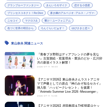
グランブルーファンタジー
きんいろモザイク
恋する小惑星
プリンセスコネクト！Re:Dive
蒼き鋼のアルペジオ -アルス・ノヴァ-
ニセコイ
マクロスΔ
響け！ユーフォニアム
色づく世界の明日から
ろんぐらいだぁす！
ゆびさきと恋々
東山奈央 関連ニュース
『青春ブタ野郎はディアフレンドの夢を見な
い』古賀朋絵・双葉理央・豊浜のどか・広川卯
月の新規イラスト解禁！
2026-07-11 18:00
【アニサマ2026】東山奈央さんラストアニサ
マで声優としての原点『神のみぞ知るセカイ』
挿入歌「ハッピークレセント」を披露！
「Animelo Summer Live 2026 -Messenger-」
2026-07-11 14:55
【アニサマ2026】岸田教団＆THE明星ロケッ