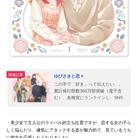
関連記事
ゆびさきと恋々
この手で「好き」って伝えたい…。
累計発行部数360万部突破（電子含
む）、各種賞にランクインし、SNS
などでも多くの反響を集める森下suu
が描く『ゆびさきと恋々』。女子大
生の雪は、ある日困っているところ
・美少女で主人公のライバル的立ち位置ですが、恋する女の子ら
を同じ大学の先輩・逸臣に助けても
しく悩んだり、健気にアタックする姿が魅力的で、見ているうち
らう。聴覚障がいがあって耳が聴こ
に彼女を応援したくなりました!