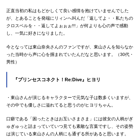
正直当初の私はもどかしくて良い感情を抱けていませんでした
が、とあることを発端にリィンへ叫んだ「返してよ・・私たちの
クロスベルを・・返してよぉぉぉ!!!」が何よりも心の声で感動
し、一気に好きになりました。
今となっては東山奈央さんのファンですが、東山さんを知らなか
った当時から声に心を掴まれていたんだなと思います。（30代・
男性）
『プリンセスコネクト！Re:Dive』ヒヨリ
・東山さんが演じるキャラクターで元気な子は数多くいますが、
その中でも優しさに溢れてると思うのがヒヨリちゃん。
口癖である「困ったときはお互いさまさま」には彼女の人柄がぎ
ゅぎゅっと詰まっていていつ見ても素敵な言葉ですし、その姿勢
は演じている東山さんの人柄にも通ずる所があると思います。