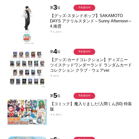
3
第
位
予約受付中
【グッズ-スタンドポップ】SAKAMOTO
DAYS アクリルスタンド～Sunny Afternoon～
4.南雲
￥2,200
4
第
位
予約受付中
【グッズ-カードコレクション】ディズニー
ツイステッドワンダーランド ランダムカード
コレクション クラブ・ウェアver.
￥400
5
第
位
予約受付中
【コミック】魔入りました!入間くん(50) 特装
版
￥3,850