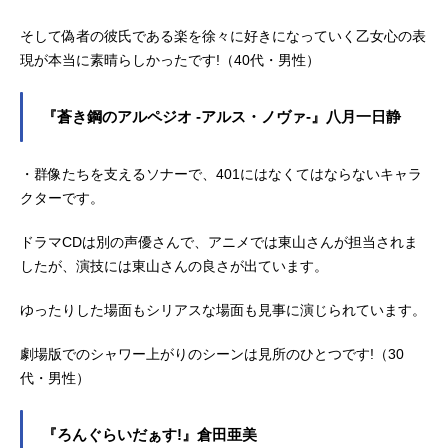
そして偽者の彼氏である楽を徐々に好きになっていく乙女心の表
現が本当に素晴らしかったです!（40代・男性）
『蒼き鋼のアルペジオ -アルス・ノヴァ-』八月一日静
・群像たちを支えるソナーで、401にはなくてはならないキャラ
クターです。
ドラマCDは別の声優さんで、アニメでは東山さんが担当されま
したが、演技には東山さんの良さが出ています。
ゆったりした場面もシリアスな場面も見事に演じられています。
劇場版でのシャワー上がりのシーンは見所のひとつです!（30
代・男性）
『ろんぐらいだぁす!』倉田亜美