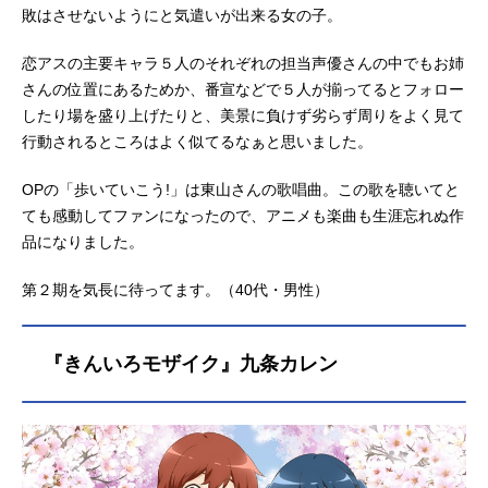
敗はさせないようにと気遣いが出来る女の子。
恋アスの主要キャラ５人のそれぞれの担当声優さんの中でもお姉
さんの位置にあるためか、番宣などで５人が揃ってるとフォロー
したり場を盛り上げたりと、美景に負けず劣らず周りをよく見て
行動されるところはよく似てるなぁと思いました。
OPの「歩いていこう!」は東山さんの歌唱曲。この歌を聴いてと
ても感動してファンになったので、アニメも楽曲も生涯忘れぬ作
品になりました。
第２期を気長に待ってます。（40代・男性）
『きんいろモザイク』九条カレン