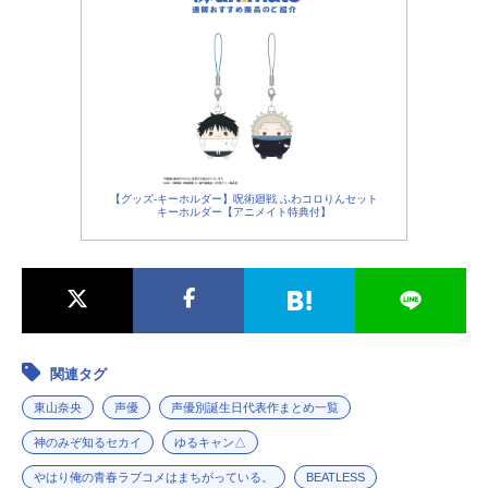
佐：あおのゆかプロップデザイン：
ヒラタリョウ手話アニメーター：柳
田義明 藤森雅也 宮本雄岐場面設
計：関根...
【グッズ-キーホルダー】呪術廻戦 ふわコロりんセット
キーホルダー【アニメイト特典付】
関連タグ
東山奈央
声優
声優別誕生日代表作まとめ一覧
神のみぞ知るセカイ
ゆるキャン△
やはり俺の青春ラブコメはまちがっている。
BEATLESS