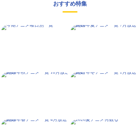
おすすめ特集