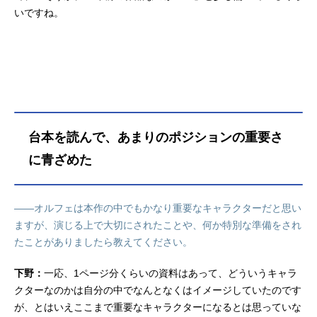
いですね。
台本を読んで、あまりのポジションの重要さ
に青ざめた
――オルフェは本作の中でもかなり重要なキャラクターだと思い
ますが、演じる上で大切にされたことや、何か特別な準備をされ
たことがありましたら教えてください。
下野：
一応、1ページ分くらいの資料はあって、どういうキャラ
クターなのかは自分の中でなんとなくはイメージしていたのです
が、とはいえここまで重要なキャラクターになるとは思っていな