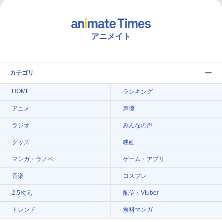
アニメイト
カテゴリ
HOME
ランキング
アニメ
声優
ラジオ
みんなの声
グッズ
映画
マンガ・ラノベ
ゲーム・アプリ
音楽
コスプレ
2.5次元
配信・Vtuber
トレンド
無料マンガ