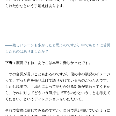
られたかなという手応えはあります。
――難しいシーンも多かったと思うのですが、中でもとくに苦労
したものはありましたか？
下野：
演説ですね。あそこは本当に難しかったです。
一つの台詞が長いこともあるのですが、僕の中の演説のイメージ
って、ずっと声を張り上げて語りかけているものだったんです。
しかし現場で、「場面によって語りかける対象が変わってくるか
ら、それに対してどういう気持ちで言うのかということを考えて
ください」というディレクションをいただいて。
それで実際に演じてみるのですが、自分で思い描いていたように