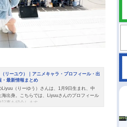
yuu（リーユウ）｜アニメキャラ・プロフィール・出
報・最新情報まとめ
Liyuu（りーゆう）さんは、1月9日生まれ、中
上海出身。こちらでは、Liyuuさんのプロフィール
連記事を紹介します。