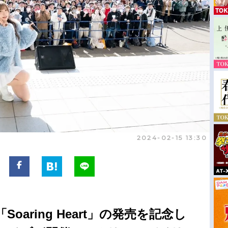
2024-02-15 13:30
ム「Soaring Heart」の発売を記念し