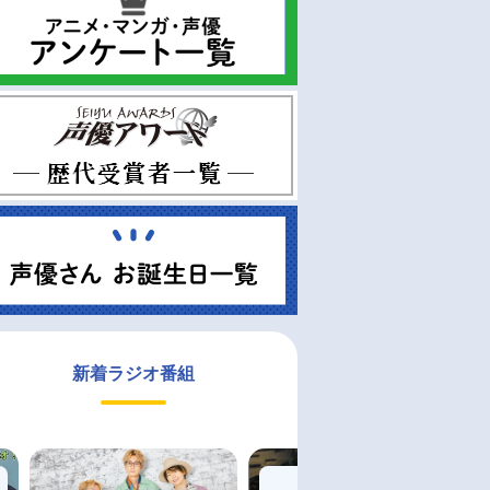
新着ラジオ番組