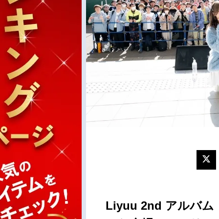
Liyuu 2nd アルバ