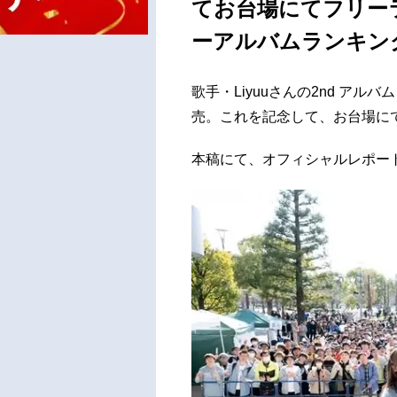
てお台場にてフリー
ーアルバムランキン
歌手・Liyuuさんの2nd アルバム「
売。これを記念して、お台場に
本稿にて、オフィシャルレポー