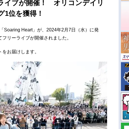
ライブが開催！ オリコンデイリ
グ1位を獲得！
Soaring Heart」が、2024年2月7日（水）に発
てフリーライブが開催されました。
トをお届けします。