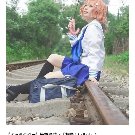
【キャラクター】松前緒花（『花咲くいろは』）