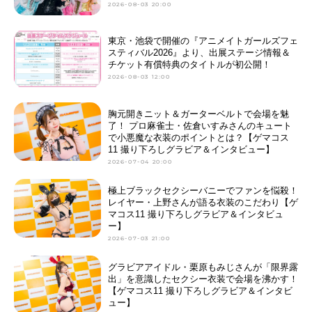
2026-08-03 20:00
東京・池袋で開催の『アニメイトガールズフェ
スティバル2026』より、出展ステージ情報＆
チケット有償特典のタイトルが初公開！
2026-08-03 12:00
胸元開きニット＆ガーターベルトで会場を魅
了！ プロ麻雀士・佐倉いすみさんのキュート
で小悪魔な衣装のポイントとは？【ゲマコス
11 撮り下ろしグラビア＆インタビュー】
2026-07-04 20:00
極上ブラックセクシーバニーでファンを悩殺！
レイヤー・上野さんが語る衣装のこだわり【ゲ
マコス11 撮り下ろしグラビア＆インタビュ
ー】
2026-07-03 21:00
グラビアアイドル・栗原もみじさんが「限界露
出」を意識したセクシー衣装で会場を沸かす！
【ゲマコス11 撮り下ろしグラビア＆インタビ
ュー】