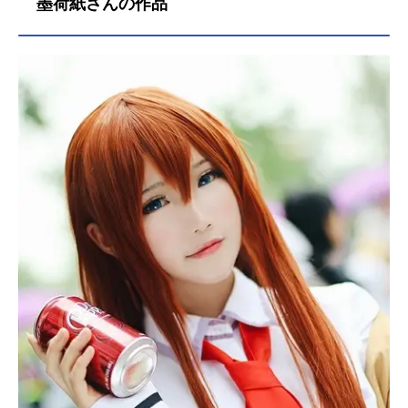
墨荷紙さんの作品