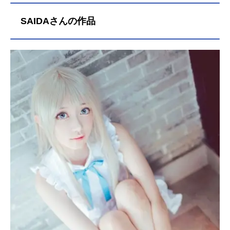
SAIDAさんの作品