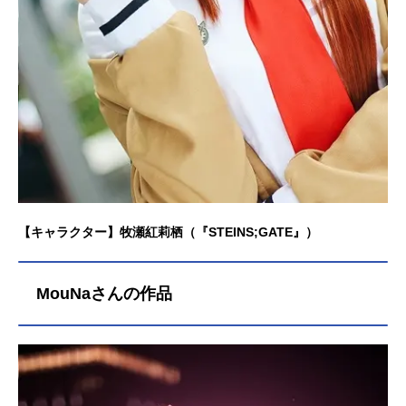
【キャラクター】牧瀬紅莉栖（『STEINS;GATE』）
MouNaさんの作品