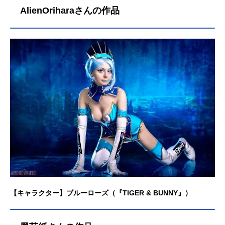
AlienOriharaさんの作品
【キャラクター】ブルーローズ（『TIGER & BUNNY』）