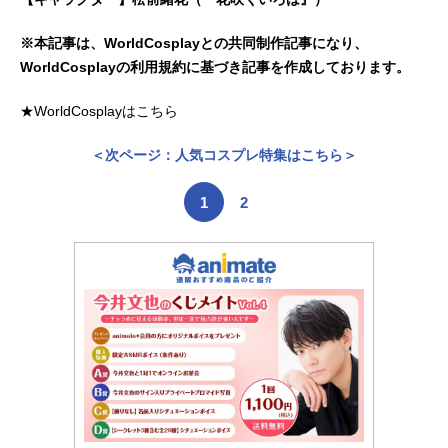
※本記事は、WorldCosplayとの共同制作記事になり、
WorldCosplayの利用規約に基づき記事を作成しております。
★WorldCosplayはこちら
＜次ページ：人気コスプレ特集はこちら＞
1
2