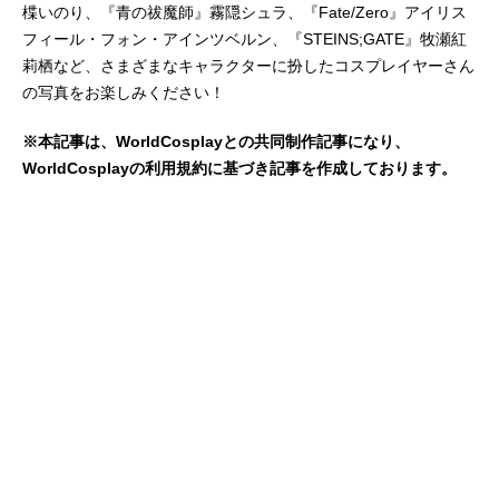
楪いのり、『青の祓魔師』霧隠シュラ、『Fate/Zero』アイリス
フィール・フォン・アインツベルン、『STEINS;GATE』牧瀬紅
莉栖など、さまざまなキャラクターに扮したコスプレイヤーさん
の写真をお楽しみください！
※本記事は、WorldCosplayとの共同制作記事になり、
WorldCosplayの利用規約に基づき記事を作成しております。