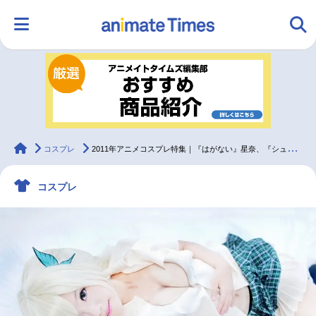
HOME
ランキング
アニメ
声優
ラジオ
みんなの声
グッズ
映画
animateTimes
コスプレ
2011年アニメコスプレ特集｜『はがない』星奈、『シュタゲ』紅莉栖など
コスプレ
マンガ・ラノベ
ゲーム・アプリ
音楽
コスプレ
2.5次元
配信・Vtuber
トレンド
無料マンガ
最新記事一覧
アニメ記事一覧
声優記事一覧