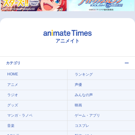
アニメイト
カテゴリ
HOME
ランキング
アニメ
声優
ラジオ
みんなの声
グッズ
映画
マンガ・ラノベ
ゲーム・アプリ
音楽
コスプレ