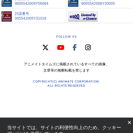
9005542009Y56084
9005542008Y30005
許諾番号
005542005Y31018
FOLLOW US
アニメイトタイムズに掲載されているすべての画像、
文章等の無断転載を禁じます
COPYRIGHT(C) ANIMATE CORPORATION.
ALL RIGHTS RESERVED
×
当サイトでは、サイトの利便性向上のため、クッキー