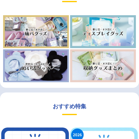
おすすめ特集