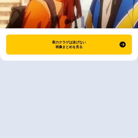
夜のクラゲは泳げない
画像まとめを見る