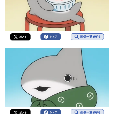
画像一覧 (9件)
シェア
ポスト
画像一覧 (9件)
シェア
ポスト