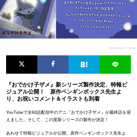
アニメ映画一覧
実写化映画一覧
今期アニメ曜日別一覧
春アニメ
夏アニメ
2024-05-11 19:10
秋アニメ
冬アニメ
男性声優/女性声優一覧
FOLLOW US
『おでかけ子ザメ』新シリーズ製作決定、特報ビ
ジュアル公開！ 原作ペンギンボックス先生よ
り、お祝いコメント＆イラストも到着
YouTubeで全60話配信中のアニ『おでかけ子ザメ』が最終話を迎
えました。そして、この度新シリーズの製作が決定！
あわせて特報ビジュアルが公開。原作ペンギンボックス先生よ