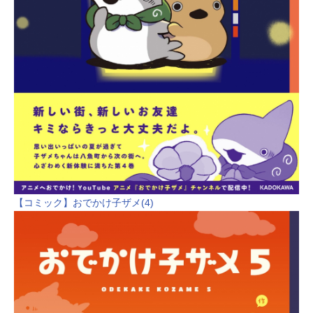
【コミック】おでかけ子ザメ(4)