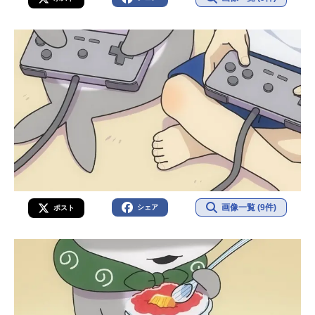
画像一覧 (9件)
シェア
ポスト