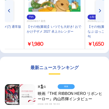
予約
お取り寄せ
2026/09/17 発売
2026/03/16 発売
メ(7) 通常版
【その他(書籍)】いつでも大好き! おで
【その他(書籍
かけ子ザメ 2027 卓上カレンダー
なぶ ほっこり
句
￥1,980
￥1,650
最新ニュースランキング
1
第
位
映画
映画『THE RIBBON HERO リボンヒ
ーロー』内山昂輝インタビュー
2026-08-08 18:00