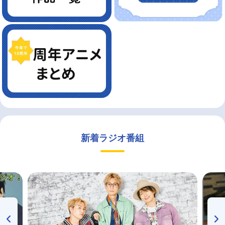
新着ラジオ番組