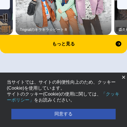
Trignalのキラキラ☆ビートＲ
森久
もっと見る
×
当サイトでは、サイトの利便性向上のため、クッキー
(Cookie)を使用しています。
サイトのクッキー(Cookie)の使用に関しては、
「クッキ
ーポリシー」
をお読みください。
同意する