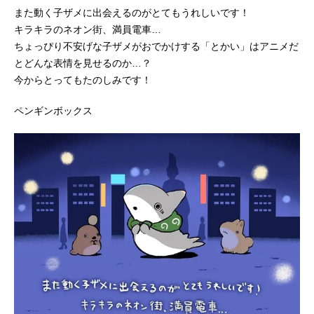
ン制作：ENGI製作：KADOKAWA主
また動く子ザメに出会えるのがとてもうれしいです！
題歌「よりみち」花澤香菜公開開始
キラキラのネオン街、満員電車…
年＆季節2023夏アニメ(C)ペンギンボ
ちょっぴり不安げな子ザメがおでかけする「とかい」はアニメだ
ックス・KADOKAWA／おでかけ子ザ
とどんな表情を見せるのか…？
メ『おでかけ子ザメ』公式サイト
今からとってもたのしみです！
『おでかけ子ザメ』公式Twitter 「お
でかけ子ザメ」のグッズを探す動画
ペンギンボックス
配信情報【PR】※本ページは動画配
信サービスのプロモーションが含ま
れています。※詳細や最新の配信情
報は配信...