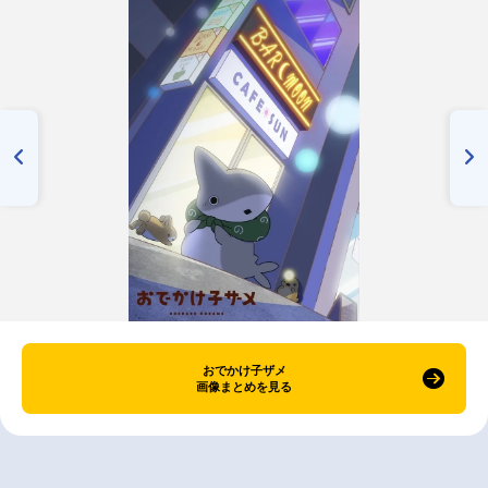
おでかけ子ザメ
画像まとめを見る