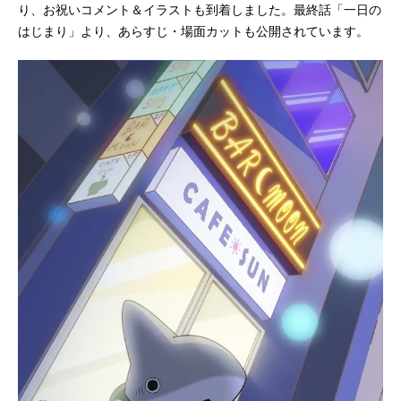
り、お祝いコメント＆イラストも到着しました。最終話「一日の
はじまり」より、あらすじ・場面カットも公開されています。