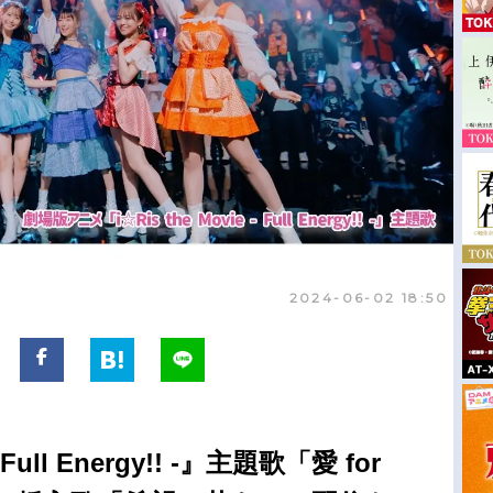
2024-06-02 18:50
- Full Energy!! -』主題歌「愛 for