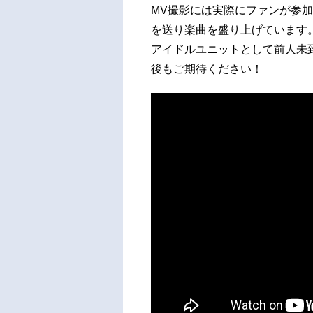
MV撮影には実際にファンが参加
を送り楽曲を盛り上げています
アイドルユニットとして前人未到
後もご期待ください！