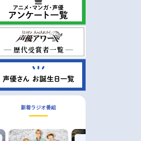
新着ラジオ番組