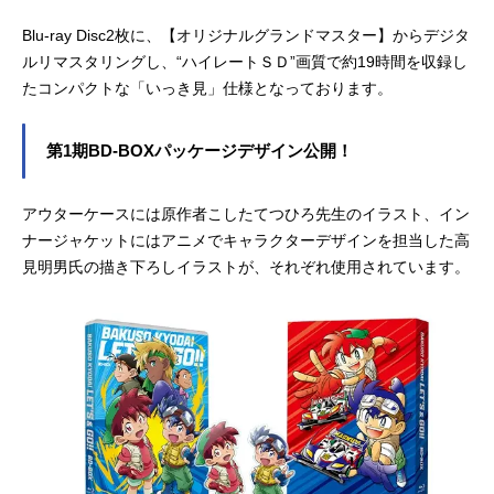
Blu-ray Disc2枚に、【オリジナルグランドマスター】からデジタ
ルリマスタリングし、“ハイレートＳＤ”画質で約19時間を収録し
たコンパクトな「いっき見」仕様となっております。
第1期BD-BOXパッケージデザイン公開！
アウターケースには原作者こしたてつひろ先生のイラスト、イン
ナージャケットにはアニメでキャラクターデザインを担当した高
見明男氏の描き下ろしイラストが、それぞれ使用されています。