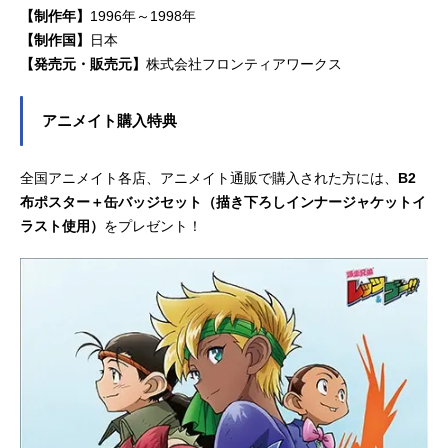
【制作年】
1996年～1998年
【制作国】
日本
【発売元・販売元】
株式会社フロンティアワークス
アニメイト購入特典
全国アニメイト各店、アニメイト通販で購入された方には、
B2
布ポスター＋缶バッジセット（描き下ろしインナージャケットイ
ラスト使用）
をプレゼント！