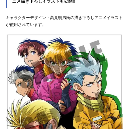
ニメ描き下ろしイラストも公開!!
キャラクターデザイン・高見明男氏の描き下ろしアニメイラスト
が使用されています。