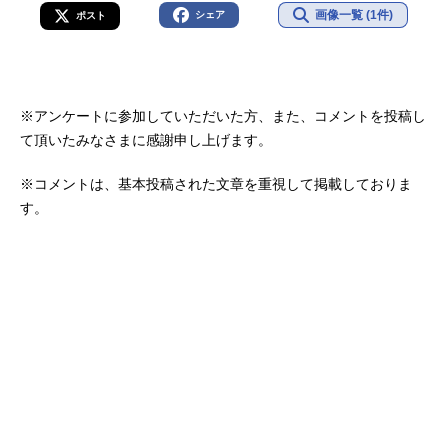
画像一覧 (1件)
シェア
ポスト
※アンケートに参加していただいた方、また、コメントを投稿し
て頂いたみなさまに感謝申し上げます。
※コメントは、基本投稿された文章を重視して掲載しておりま
す。