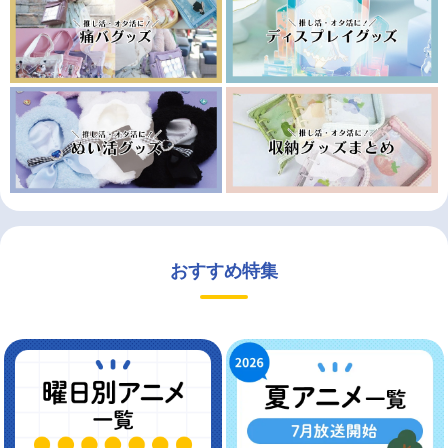
おすすめ特集