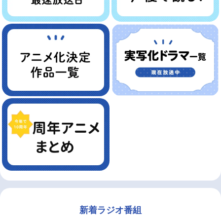
新着ラジオ番組