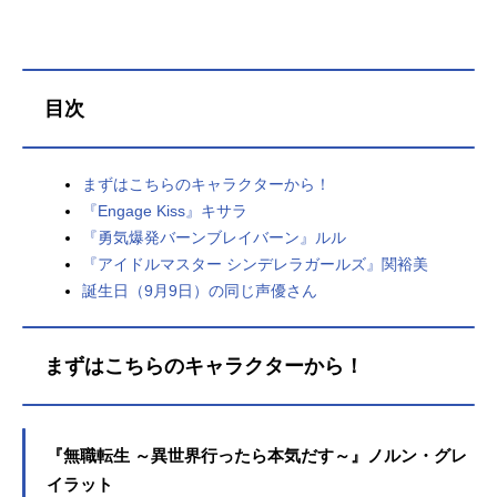
目次
まずはこちらのキャラクターから！
『Engage Kiss』キサラ
『勇気爆発バーンブレイバーン』ルル
『アイドルマスター シンデレラガールズ』関裕美
誕生日（9月9日）の同じ声優さん
まずはこちらのキャラクターから！
『無職転生 ～異世界行ったら本気だす～』ノルン・グレ
イラット