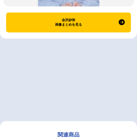
会沢紗弥
画像まとめを見る
関連商品