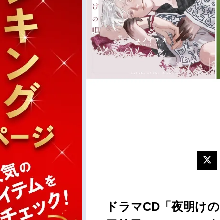
ドラマCD「夜明けの