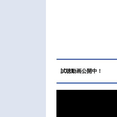
試聴動画公開中！