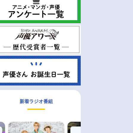
新着ラジオ番組