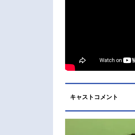
キャストコメント