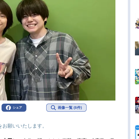
画像一覧 (6件)
シェア
をお願いいたします。