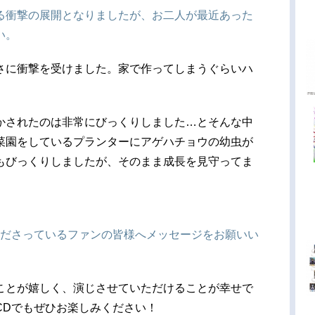
る衝撃の展開となりましたが、お二人が最近あった
い。
さに衝撃を受けました。家で作ってしまうぐらいハ
かされたのは非常にびっくりしました…とそんな中
菜園をしているプランターにアゲハチョウの幼虫が
もびっくりしましたが、そのまま成長を見守ってま
くださっているファンの皆様へメッセージをお願いい
ことが嬉しく、演じさせていただけることが幸せで
CDでもぜひお楽しみください！