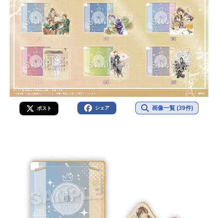
画像一覧 (39件)
シェア
ポスト