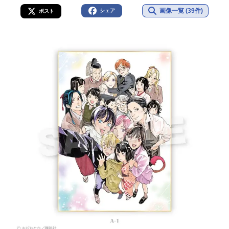
画像一覧 (39件)
シェア
ポスト