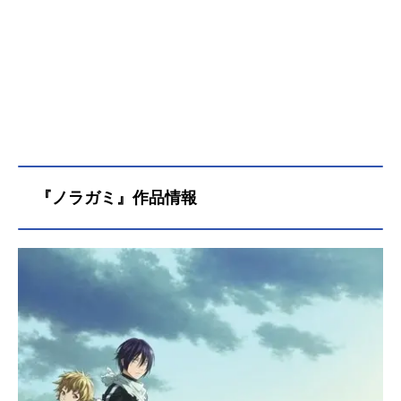
『ノラガミ』作品情報