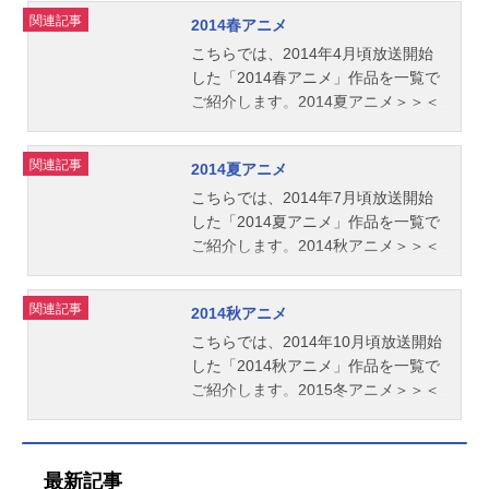
関連記事
2014春アニメ
こちらでは、2014年4月頃放送開始
した「2014春アニメ」作品を一覧で
ご紹介します。2014夏アニメ＞＞＜
＜2014冬アニメ
関連記事
2014夏アニメ
こちらでは、2014年7月頃放送開始
した「2014夏アニメ」作品を一覧で
ご紹介します。2014秋アニメ＞＞＜
＜2014春アニメ
関連記事
2014秋アニメ
こちらでは、2014年10月頃放送開始
した「2014秋アニメ」作品を一覧で
ご紹介します。2015冬アニメ＞＞＜
＜2014夏アニメ
最新記事