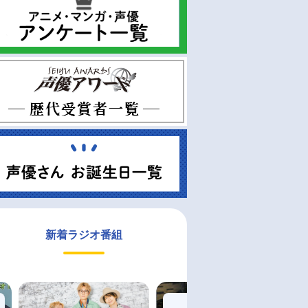
新着ラジオ番組