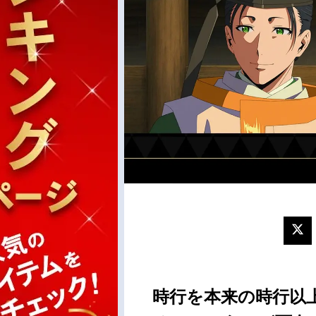
時行を本来の時行以