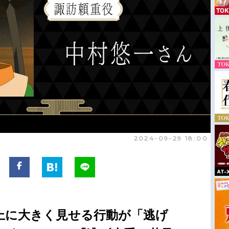
2024-09-29 18:00
上に大きく見せる行動が「逃げ