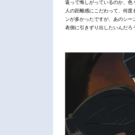
返って悔しがっているのか、色
人の距離感にこだわって、何度
ンが多かったですが、あのシー
表側に引きずり出したいんだろ