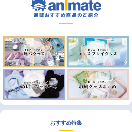
おすすめ特集