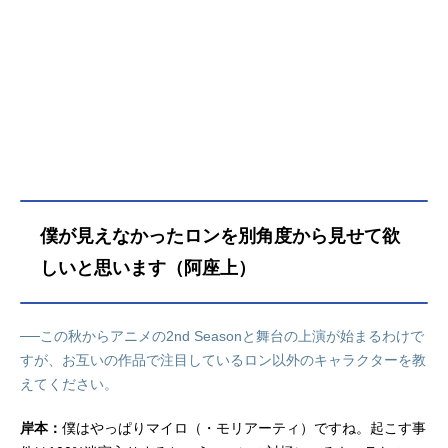
僕が見えなかったロンを別角度から見せて欲
しいと思います（阿座上）
──この秋からアニメの2nd Seasonと舞台の上演が始まるわけで
すが、お互いの作品で注目しているロン以外のキャラクターを教
えてください。
岸本：
僕はやっぱりマイロ（・モリアーティ）ですね。起こす事