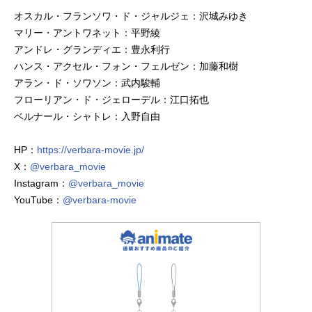
オスカル・フランソワ・ド・ジャルジェ：沢城みゆき
マリー・アントワネット：平野綾
アンドレ・グランディエ：豊永利行
ハンス・アクセル・フォン・フェルゼン：加藤和樹
アラン・ド・ソワソン：武内駿輔
フローリアン・ド・ジェローデル：江口拓也
ベルナール・シャトレ：入野自由
HP：
https://verbara-movie.jp/
X：
@verbara_movie
Instagram：
@verbara_movie
YouTube：
@verbara-movie