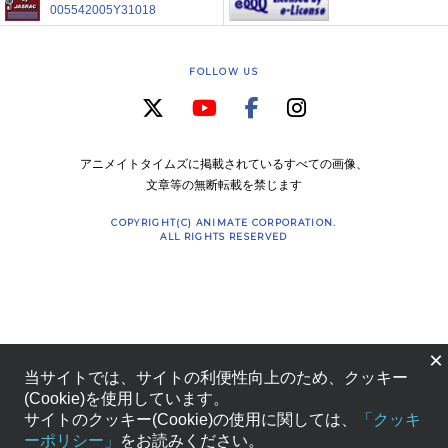
005542005Y31018
FOLLOW US
アニメイトタイムズに掲載されているすべての画像、
文章等の無断転載を禁じます
COPYRIGHT(C) ANIMATE CORPORATION.
ALL RIGHTS RESERVED
×
当サイトでは、サイトの利便性向上のため、クッキー
(Cookie)を使用しています。
サイトのクッキー(Cookie)の使用に関しては、
「クッキ
ーポリシー」
をお読みください。