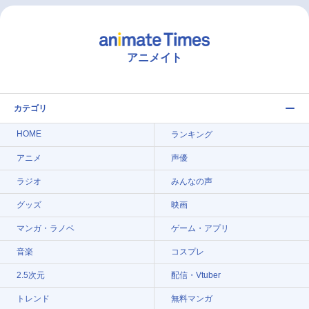
アニメイト
カテゴリ
HOME
ランキング
アニメ
声優
ラジオ
みんなの声
グッズ
映画
マンガ・ラノベ
ゲーム・アプリ
音楽
コスプレ
2.5次元
配信・Vtuber
トレンド
無料マンガ