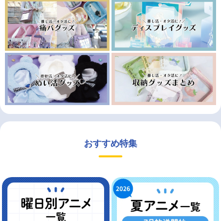
おすすめ特集