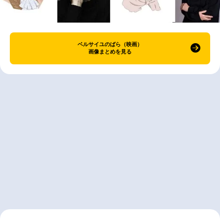
ベルサイユのばら（映画）
画像まとめを見る