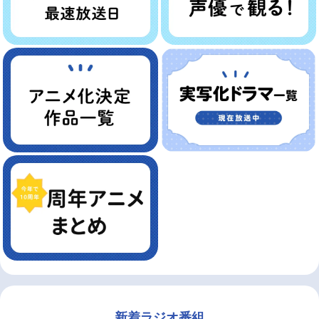
新着ラジオ番組