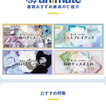
おすすめ特集