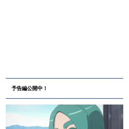
予告編公開中！