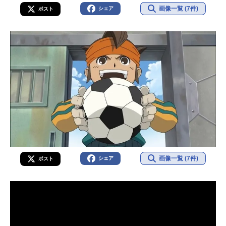
画像一覧 (7件)
シェア
ポスト
画像一覧 (7件)
シェア
ポスト