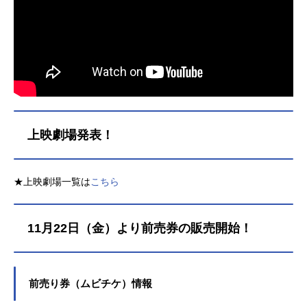
上映劇場発表！
★上映劇場一覧は
こちら
11月22日（金）より前売券の販売開始！
前売り券（ムビチケ）情報