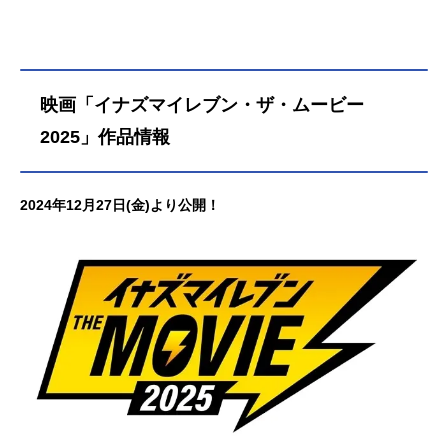
映画「イナズマイレブン・ザ・ムービー
2025」作品情報
2024年12月27日(金)より公開！