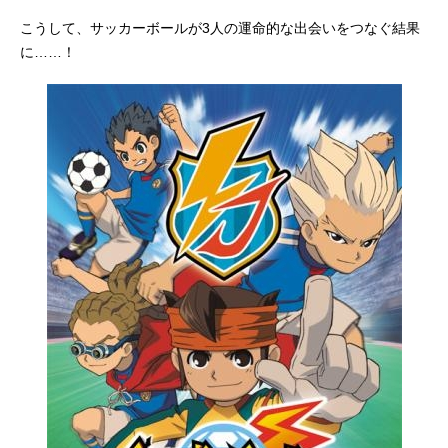
こうして、サッカーボールが3人の運命的な出会いをつなぐ結果
に……！