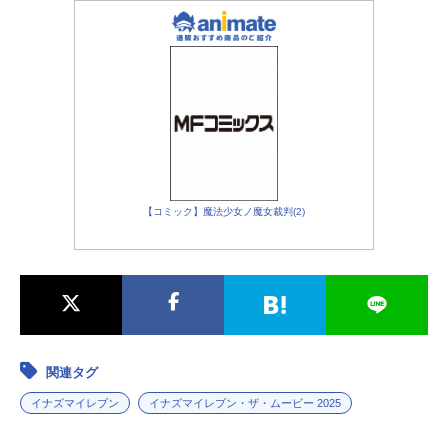
【コミック】魔法少女ノ魔女裁判(2)
関連タグ
イナズマイレブン
イナズマイレブン・ザ・ムービー 2025