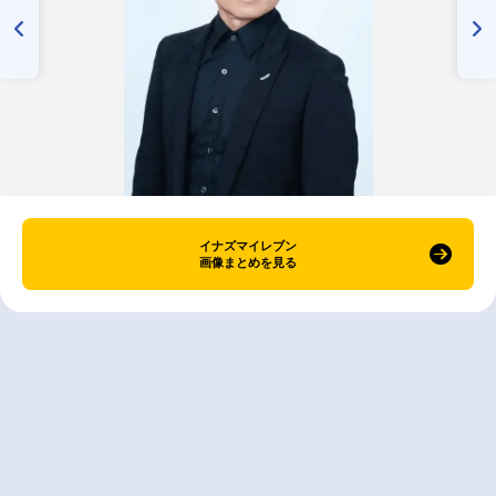
イナズマイレブン
画像まとめを見る