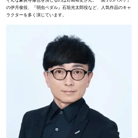
の伊月俊役、『弱虫ペダル』石垣光太郎役など、人気作品のキャ
ラクターを多く演じています。