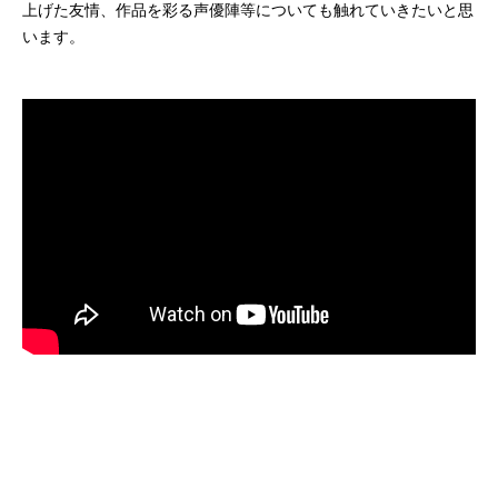
上げた友情、作品を彩る声優陣等についても触れていきたいと思
います。