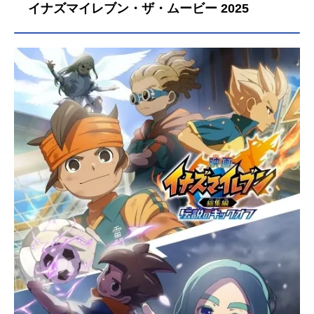
イナズマイレブン・ザ・ムービー 2025