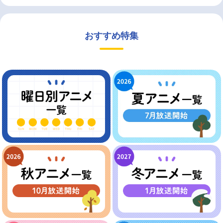
おすすめ特集