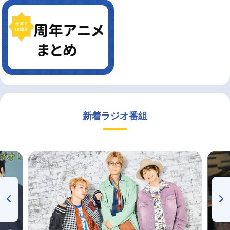
新着ラジオ番組