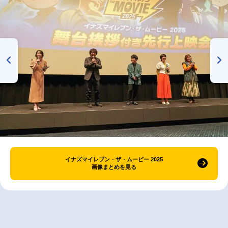
イナズマイレブン・ザ・ムービー 2025
画像まとめを見る