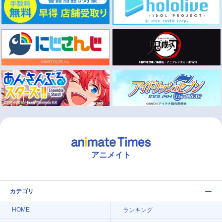
アニメイト
カテゴリ
HOME
ランキング