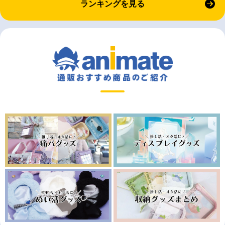
ランキングを見る