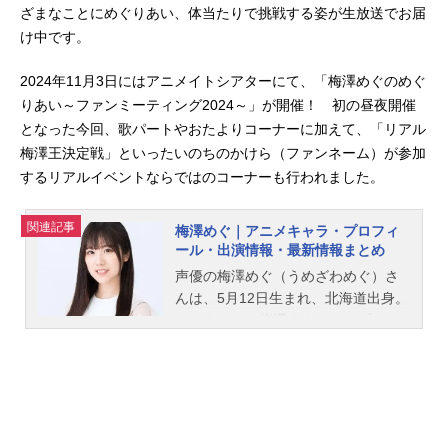
ざまなことにめぐりあい、体当たりで挑戦する姿が生放送でお届
け中です。
2024年11月3日にはアニメイトシアターにて、「梅澤めぐのめぐ
りあい～ファンミーティング2024～」が開催！ 初の昼夜開催
となった今回、歌パートやおたよりコーナーに加えて、「リアル
梅澤王決定戦」といったいのちのかけら（ファンネーム）が参加
するリアルイベントならではのコーナーも行われました。
関連記事
梅澤めぐ｜アニメキャラ・プロフィ
ール・出演情報・最新情報まとめ
声優の梅澤めぐ（うめざわめぐ）さ
んは、5月12日生まれ、北海道出身。
こちらでは、梅澤めぐさんのプロフ
ィールと関連記事を紹介します。