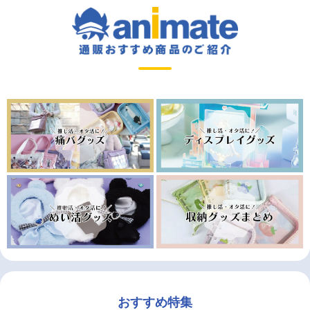
おすすめ特集