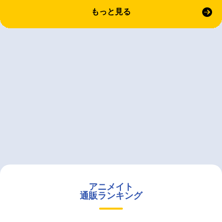
もっと見る
アニメイト
通販ランキング