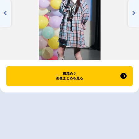
梅澤めぐ
画像まとめを見る