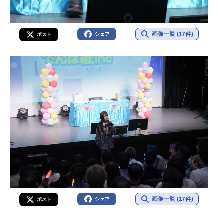
画像一覧 (17件)
シェア
ポスト
画像一覧 (17件)
シェア
ポスト