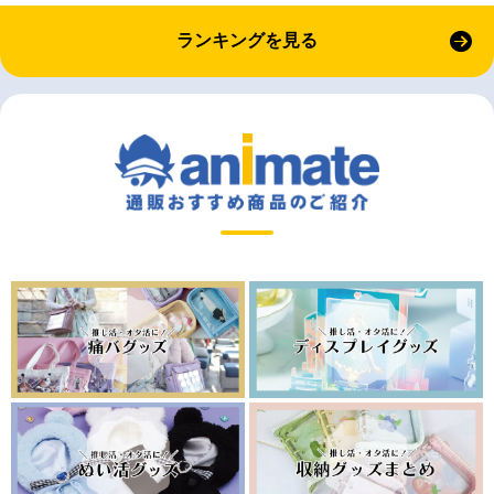
ランキングを見る