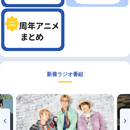
新着ラジオ番組