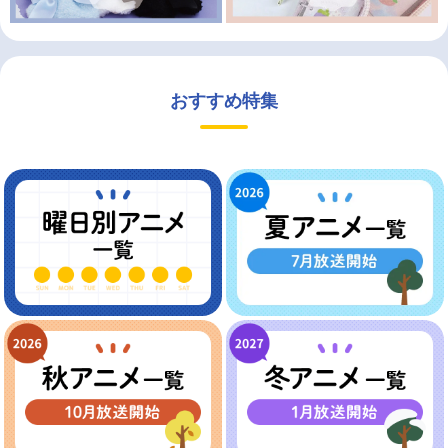
おすすめ特集