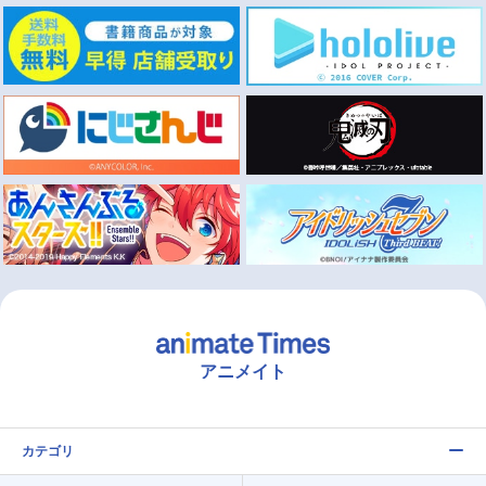
アニメイト
カテゴリ