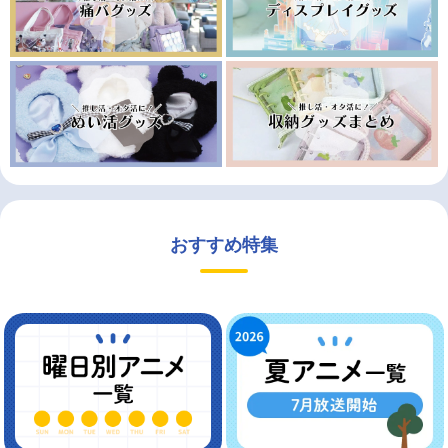
おすすめ特集