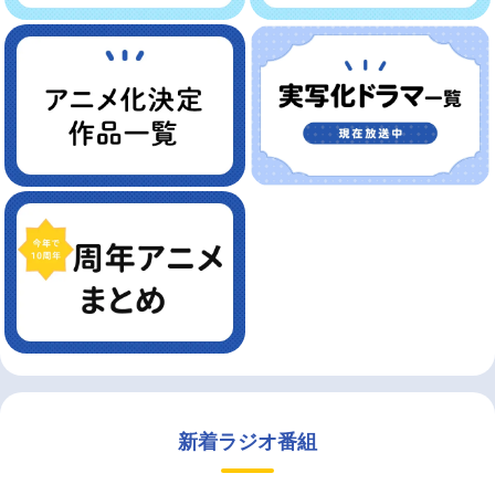
新着ラジオ番組