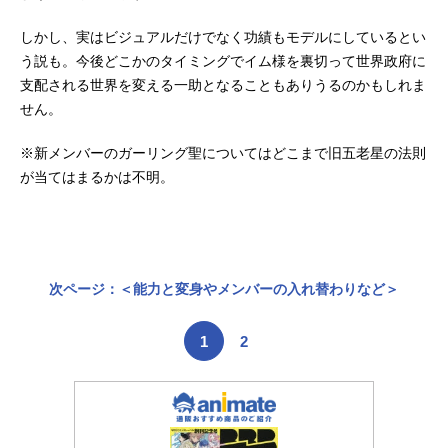
しかし、実はビジュアルだけでなく功績もモデルにしているとい
う説も。今後どこかのタイミングでイム様を裏切って世界政府に
支配される世界を変える一助となることもありうるのかもしれま
せん。
※新メンバーのガーリング聖についてはどこまで旧五老星の法則
が当てはまるかは不明。
次ページ：＜能力と変身やメンバーの入れ替わりなど＞
1
2