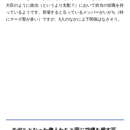
大臣のように政治（というより支配？）において担当の役職を持
っているようです。登場すると立っているメンバーがいがち（特
にマーズ聖が多い）ですが、5人のなかに上下関係はなさそう。