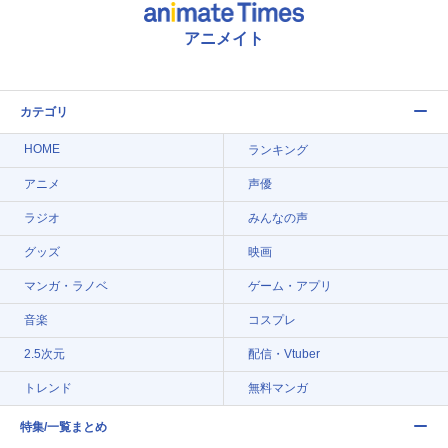
アニメイト
カテゴリ
HOME
ランキング
アニメ
声優
ラジオ
みんなの声
グッズ
映画
マンガ・ラノベ
ゲーム・アプリ
音楽
コスプレ
2.5次元
配信・Vtuber
トレンド
無料マンガ
特集/一覧まとめ