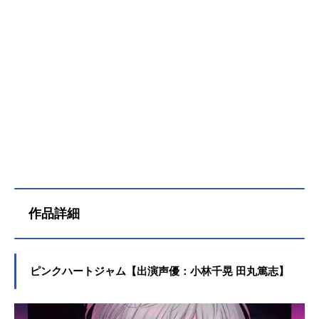
作品詳細
ピンクハートジャム【出演声優：小林千晃 田丸篤志】