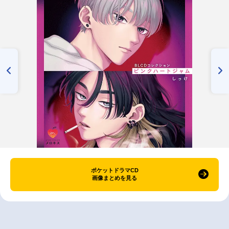
ポケットドラマCD
画像まとめを見る