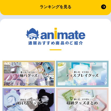
ランキングを見る