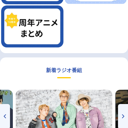
新着ラジオ番組