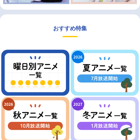
おすすめ特集