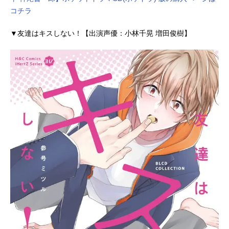
コチラ
▼友達はキスしない！【出演声優：小林千晃 増田俊樹】