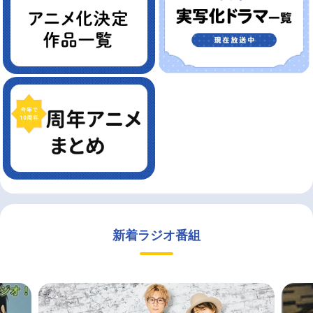
新着ラジオ番組