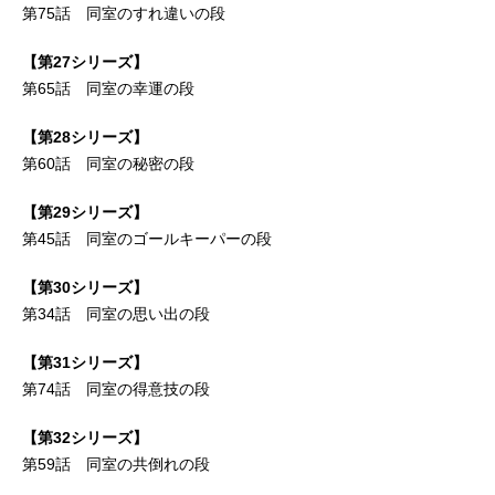
第75話 同室のすれ違いの段
【第27シリーズ】
第65話 同室の幸運の段
【第28シリーズ】
第60話 同室の秘密の段
【第29シリーズ】
第45話 同室のゴールキーパーの段
【第30シリーズ】
第34話 同室の思い出の段
【第31シリーズ】
第74話 同室の得意技の段
【第32シリーズ】
第59話 同室の共倒れの段