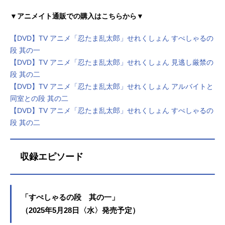
▼アニメイト通販での購入はこちらから▼
【DVD】TV アニメ「忍たま乱太郎」せれくしょん すぺしゃるの
段 其の一
【DVD】TV アニメ「忍たま乱太郎」せれくしょん 見逃し厳禁の
段 其の二
【DVD】TV アニメ「忍たま乱太郎」せれくしょん アルバイトと
同室との段 其の二
【DVD】TV アニメ「忍たま乱太郎」せれくしょん すぺしゃるの
段 其の二
収録エピソード
「すぺしゃるの段 其の一」
（2025年5月28日〈水〉発売予定）