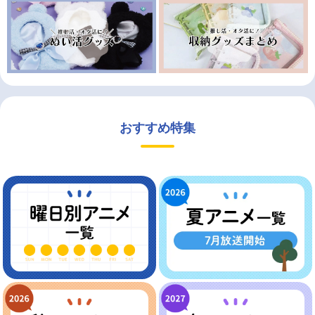
おすすめ特集