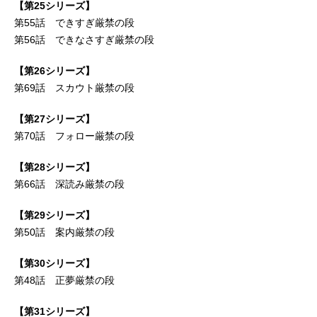
【第25シリーズ】
第55話 できすぎ厳禁の段
第56話 できなさすぎ厳禁の段
【第26シリーズ】
第69話 スカウト厳禁の段
【第27シリーズ】
第70話 フォロー厳禁の段
【第28シリーズ】
第66話 深読み厳禁の段
【第29シリーズ】
第50話 案内厳禁の段
【第30シリーズ】
第48話 正夢厳禁の段
【第31シリーズ】