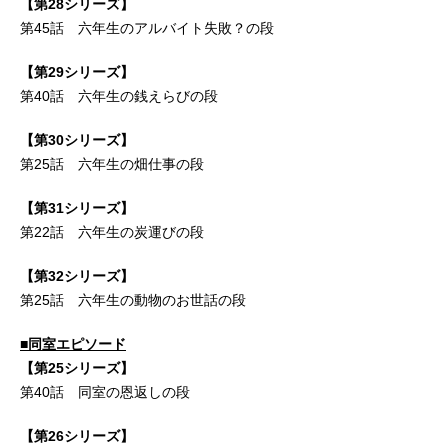
【第28シリーズ】
第45話 六年生のアルバイト失敗？の段
【第29シリーズ】
第40話 六年生の銭えらびの段
【第30シリーズ】
第25話 六年生の畑仕事の段
【第31シリーズ】
第22話 六年生の炭運びの段
【第32シリーズ】
第25話 六年生の動物のお世話の段
■同室エピソード
【第25シリーズ】
第40話 同室の恩返しの段
【第26シリーズ】