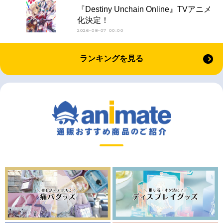
『Destiny Unchain Online』TVアニメ
化決定！
2026-08-07 00:00
ランキングを見る