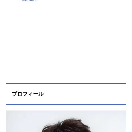
プロフィール