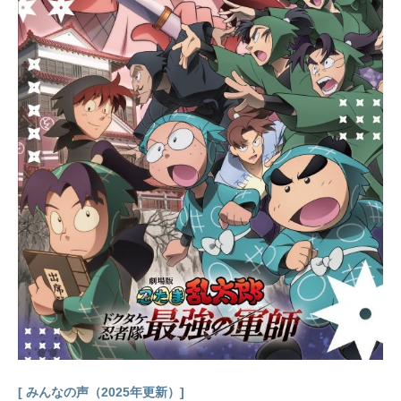
[ みんなの声（2025年更新）]