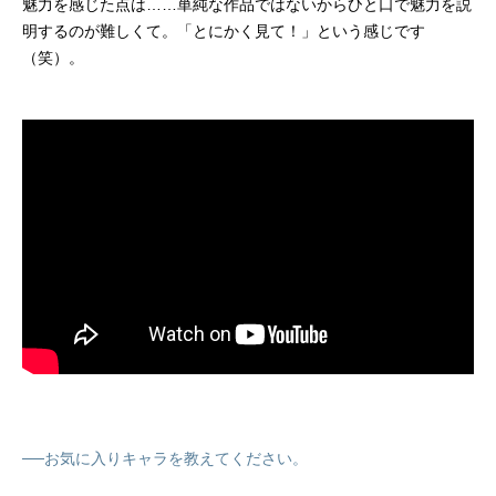
魅力を感じた点は……単純な作品ではないからひと口で魅力を説
明するのが難しくて。「とにかく見て！」という感じです
（笑）。
──お気に入りキャラを教えてください。