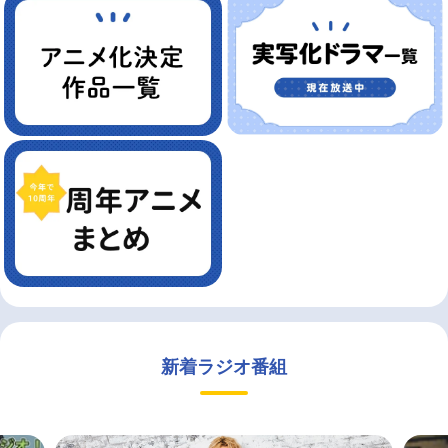
新着ラジオ番組