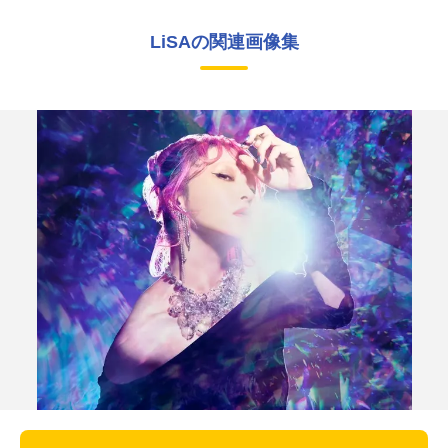
LiSAの関連画像集