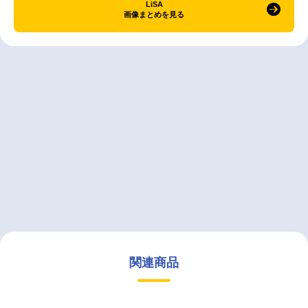
LiSA
画像まとめを見る
関連商品