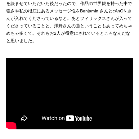
を読ませていただいた後だったので、作品の世界観を持った中で
強さや私の根底にあるメッセージ性をBenjamin さんとcAnON.さ
んが入れてくださっているなと。あとフィリックスさんが入って
くださっていることと、澤野さんの曲ということもあってめちゃ
めちゃ多くて。それもお2人が得意にされているところなんだな
と思いました。