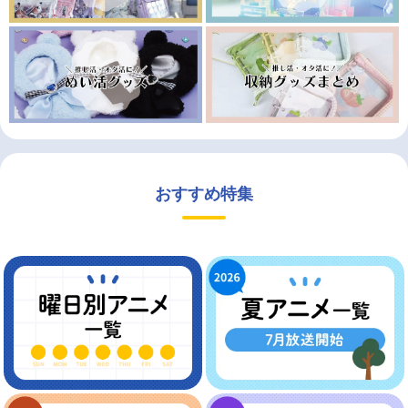
おすすめ特集