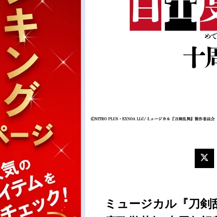
ミュージカル『刀剣