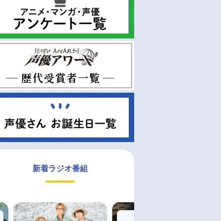
新着ラジオ番組