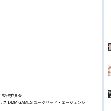
』製作委員会
ス DMM GAMES ユークリッド・エージェンシ