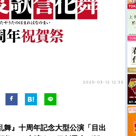
2025-03-12 12:35
乱舞』十周年記念大型公演「目出