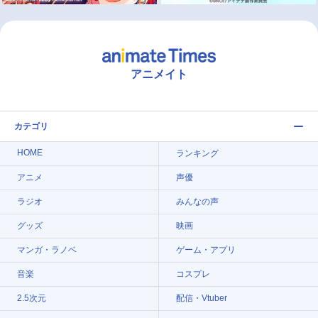
アニメイト
カテゴリ
HOME
ランキング
アニメ
声優
ラジオ
みんなの声
グッズ
映画
マンガ・ラノベ
ゲーム・アプリ
音楽
コスプレ
2.5次元
配信・Vtuber