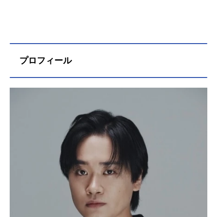
プロフィール