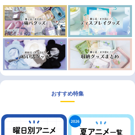
おすすめ特集