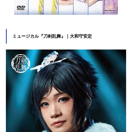
ミュージカル『刀剣乱舞』｜大和守安定