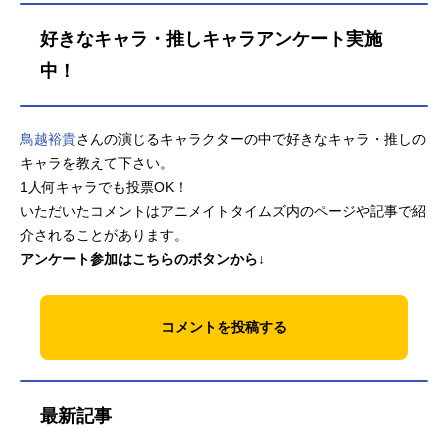
好きなキャラ・推しキャラアンケート実施
中！
鳥越裕貴
さんの演じるキャラクターの中で好きなキャラ・推しの
キャラを教えて下さい。
1人何キャラでも投票OK！
いただいたコメントはアニメイトタイムズ内のページや記事で紹
介されることがあります。
アンケート参加はこちらのボタンから↓
コメントを投稿する
最新記事