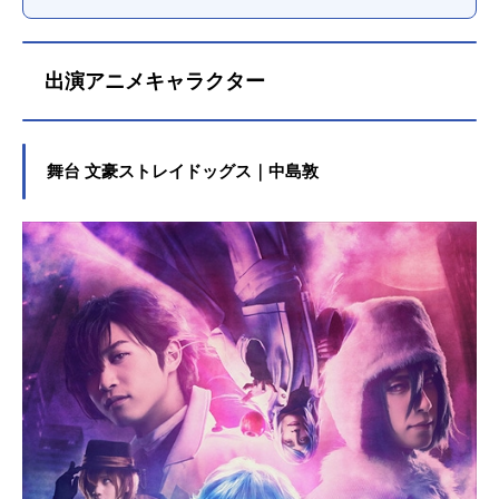
出演アニメキャラクター
舞台 文豪ストレイドッグス｜中島敦