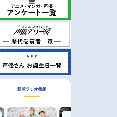
新着ラジオ番組