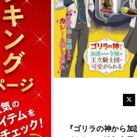
『ゴリラの神から加