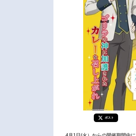
ポスト
4月1日(火）からの開催期間中