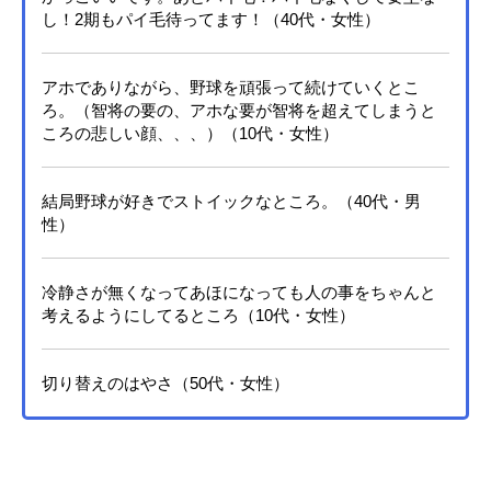
し！2期もパイ毛待ってます！（40代・女性）
アホでありながら、野球を頑張って続けていくとこ
ろ。（智将の要の、アホな要が智将を超えてしまうと
ころの悲しい顔、、、）（10代・女性）
結局野球が好きでストイックなところ。（40代・男
性）
冷静さが無くなってあほになっても人の事をちゃんと
考えるようにしてるところ（10代・女性）
切り替えのはやさ（50代・女性）