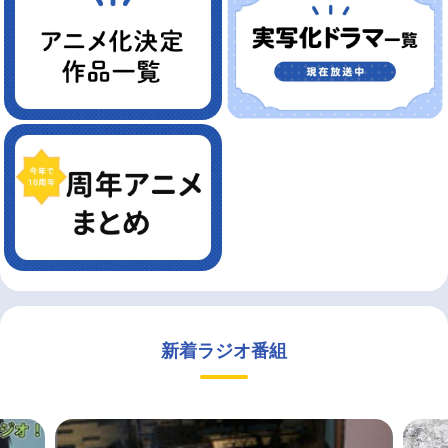
新着ラジオ番組