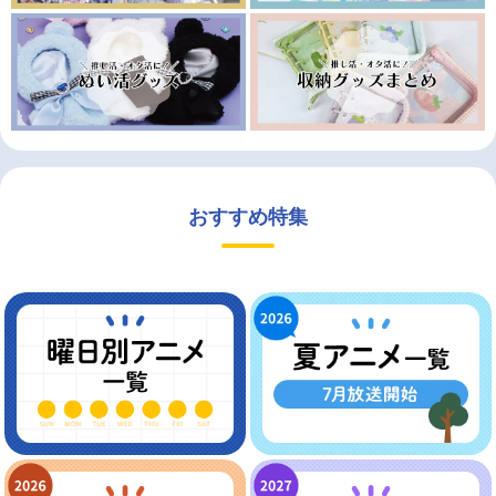
おすすめ特集