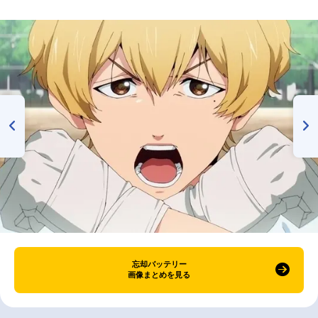
忘却バッテリー
画像まとめを見る