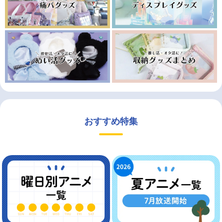
おすすめ特集