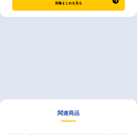
画像まとめを見る
関連商品