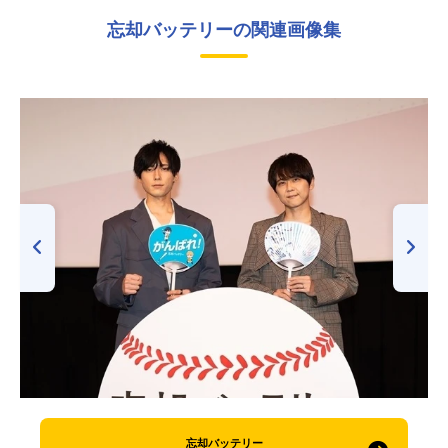
忘却バッテリーの関連画像集
忘却バッテリー