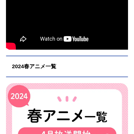
2024春アニメ一覧