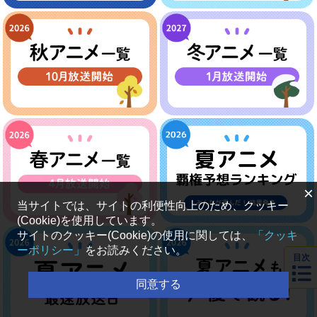
×
当サイトでは、サイトの利便性向上のため、クッキー
(Cookie)を使用しています。
サイトのクッキー(Cookie)の使用に関しては、
「クッキ
ーポリシー」
をお読みください。
目次
同意する