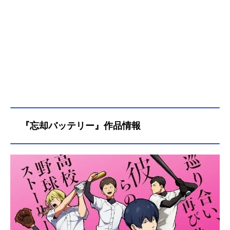
『忘却バッテリー』作品情報