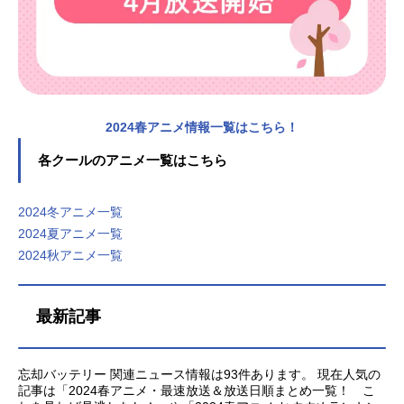
2024春アニメ情報一覧はこちら！
各クールのアニメ一覧はこちら
2024冬アニメ一覧
2024夏アニメ一覧
2024秋アニメ一覧
最新記事
忘却バッテリー 関連ニュース情報は93件あります。 現在人気の
記事は「2024春アニメ・最速放送＆放送日順まとめ一覧！ こ