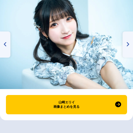
山崎エリイ
画像まとめを見る