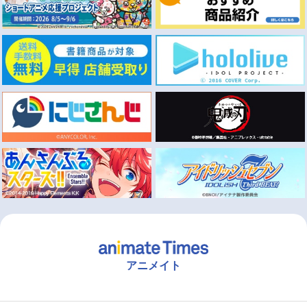
アニメイト