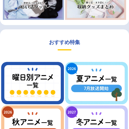
おすすめ特集