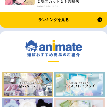
＆場面カット＆予告映像
2026-08-10 12:00
ランキングを見る