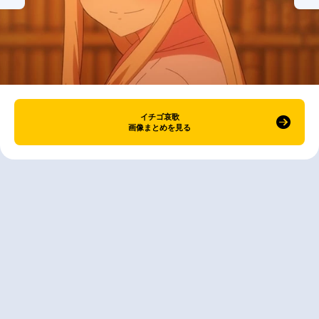
イチゴ哀歌
画像まとめを見る