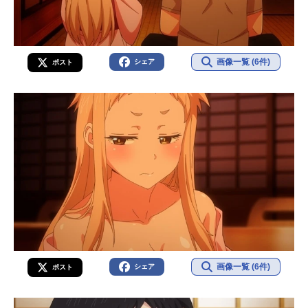
画像一覧 (6件)
シェア
ポスト
画像一覧 (6件)
シェア
ポスト