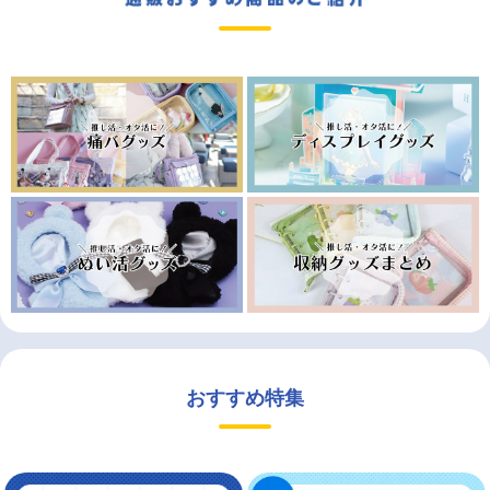
おすすめ特集