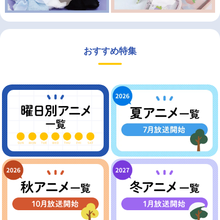
おすすめ特集