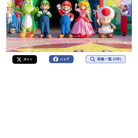
画像一覧 (4件)
シェア
ポスト