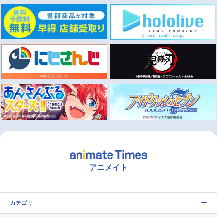
アニメイト
カテゴリ