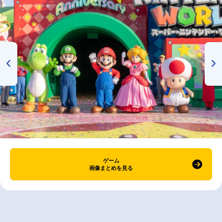
ゲーム
画像まとめを見る