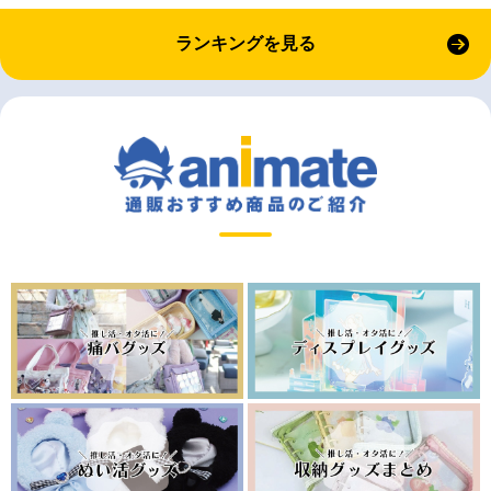
ランキングを見る