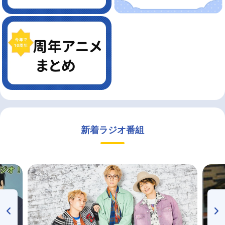
新着ラジオ番組