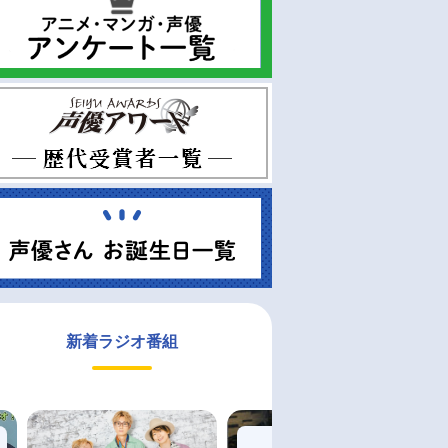
新着ラジオ番組