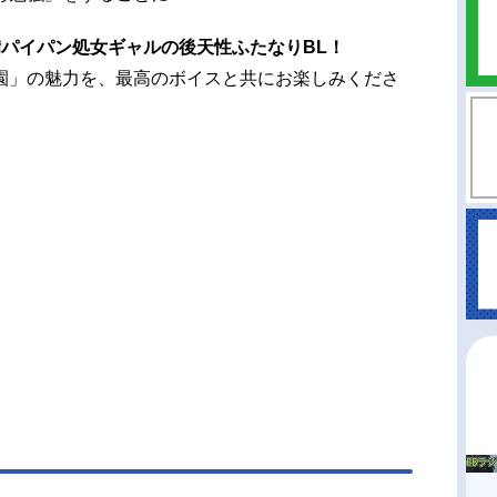
備パイパン処女ギャルの後天性ふたなりBL！
園」の魅力を、最高のボイスと共にお楽しみくださ