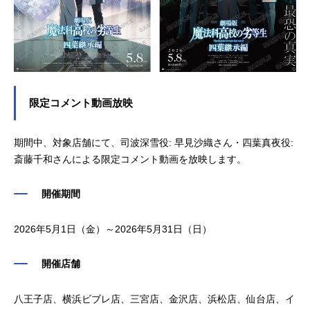
限定コメント動画放映
期間中、対象店舗にて、司波深雪役: 早見沙織さん・四葉真夜役:
斎藤千和さんによる限定コメント動画を放映します。
開催期間
2026年5月1日（金）～2026年5月31日（日）
開催店舗
八王子店、横浜ビブレ店、三宮店、金沢店、浜松店、仙台店、イ