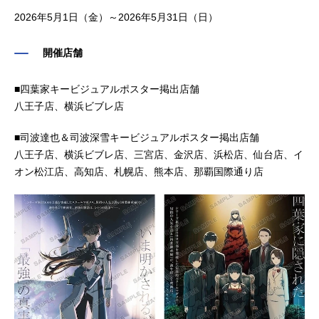
2026年5月1日（金）～2026年5月31日（日）
開催店舗
■四葉家キービジュアルポスター掲出店舗
八王子店、横浜ビブレ店
■司波達也＆司波深雪キービジュアルポスター掲出店舗
八王子店、横浜ビブレ店、三宮店、金沢店、浜松店、仙台店、イ
オン松江店、高知店、札幌店、熊本店、那覇国際通り店