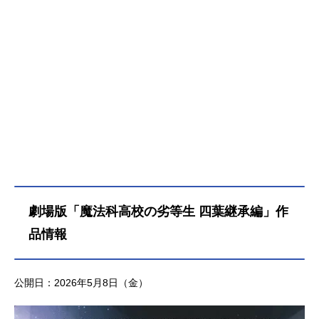
劇場版「魔法科高校の劣等生 四葉継承編」作
品情報
公開日：2026年5月8日（金）