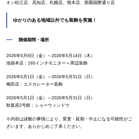
オン松江店、高知店、札幌店、熊本店、那覇国際通り店
ゆかりのある地域以外でも装飾を実施！
開催期間・場所
2026年5月8日（金）～2026年5月14日（木）
池袋本店：165インチモニター＋周辺装飾
2026年5月1日（金）～2026年5月31日（日）
梅田店：エスカレーター装飾
2026年5月1日（金）～2026年5月31日（日）
秋葉原2号館：ショーウィンドウ
※内容は諸般の事情により、変更・延期・中止になる可能性がご
ざいます。あらかじめご了承ください。