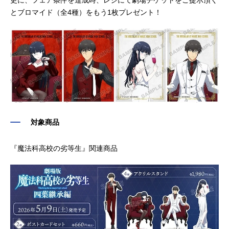
とブロマイド（全4種）をもう1枚プレゼント！
対象商品
『魔法科高校の劣等生』関連商品