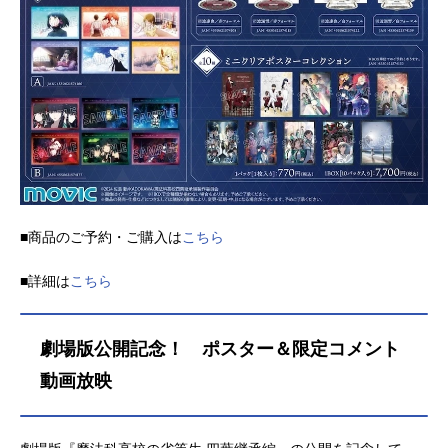
■商品のご予約・ご購入は
こちら
■詳細は
こちら
劇場版公開記念！ ポスター＆限定コメント
動画放映