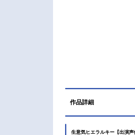
作品詳細
生意気ヒエラルキー【出演声