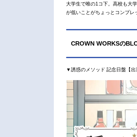
大学生で唯の1コ下。高校も大
が低いことがちょっとコンプレ
CROWN WORKSの
▼誘惑のメソッド 記念日盤【出