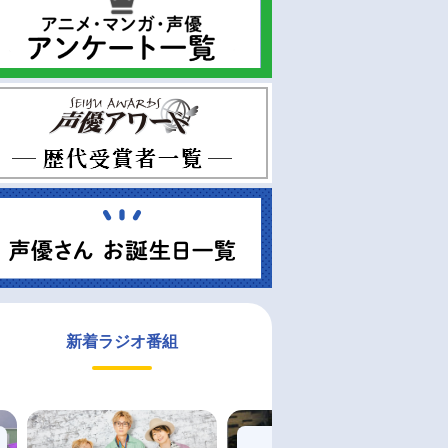
新着ラジオ番組