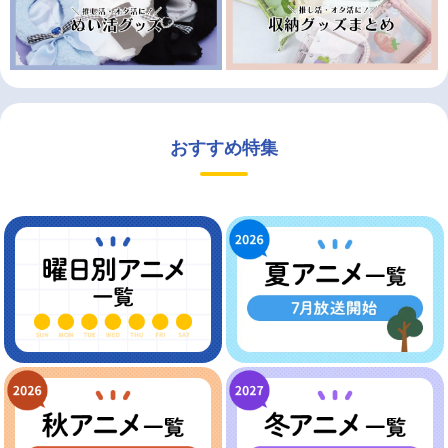
おすすめ特集