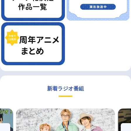
新着ラジオ番組