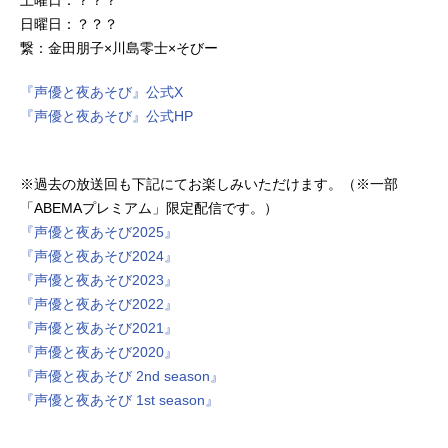
日曜日：？？？
繋：金田朋子×川島零士×そびー
『声優と夜あそび』公式X
『声優と夜あそび』公式HP
※過去の放送回も下記にてお楽しみいただけます。（※一部
「ABEMAプレミアム」限定配信です。）
『声優と夜あそび2025』
『声優と夜あそび2024』
『声優と夜あそび2023』
『声優と夜あそび2022』
『声優と夜あそび2021』
『声優と夜あそび2020』
『声優と夜あそび 2nd season』
『声優と夜あそび 1st season』