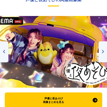
声優と夜あそび
画像まとめを見る