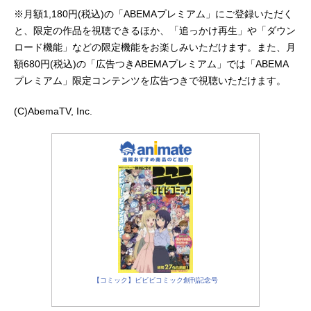
※月額1,180円(税込)の「ABEMAプレミアム」にご登録いただく
と、限定の作品を視聴できるほか、「追っかけ再生」や「ダウン
ロード機能」などの限定機能をお楽しみいただけます。また、月
額680円(税込)の「広告つきABEMAプレミアム」では「ABEMA
プレミアム」限定コンテンツを広告つきで視聴いただけます。
(C)AbemaTV, Inc.
【コミック】ビビビコミック創刊記念号