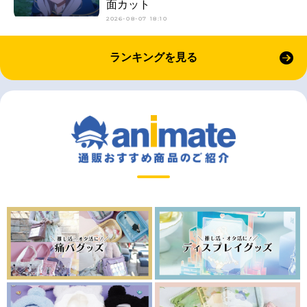
面カット
2026-08-07 18:10
ランキングを見る