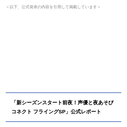
＜以下、公式発表の内容を引用して掲載しています＞
「新シーズンスタート前夜！声優と夜あそび
コネクト フライングSP」公式レポート