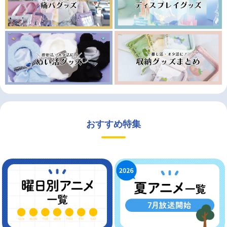
おすすめ特集