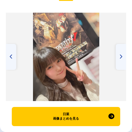
日菜
画像まとめを見る