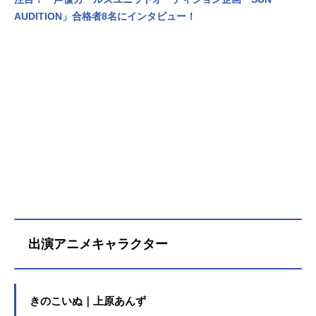
AUDITION」合格者8名にインタビュー！
出演アニメキャラクター
きのこいぬ｜上原あんず