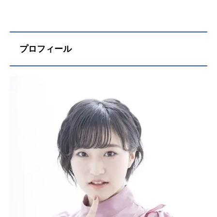
プロフィール