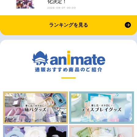
化決定！
2026-08-07 00:00
ランキングを見る