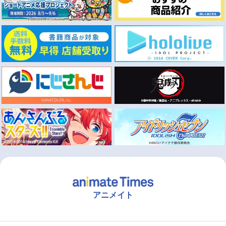
アニメイト