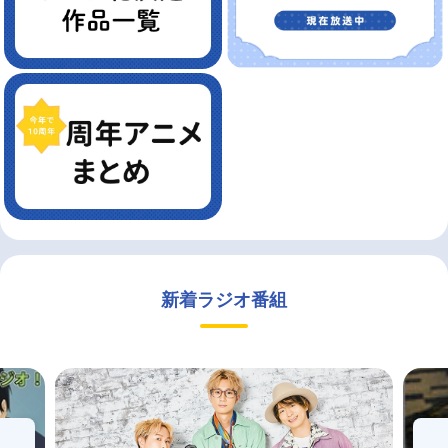
新着ラジオ番組