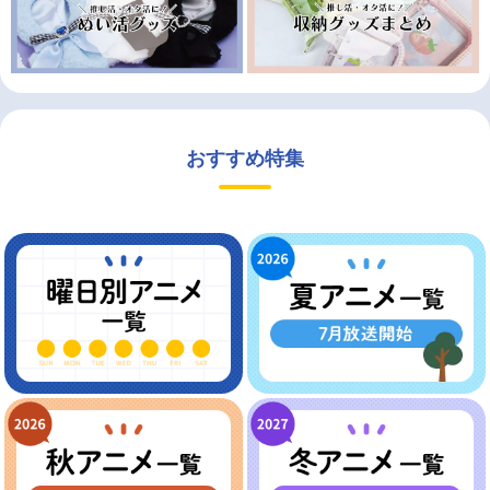
おすすめ特集