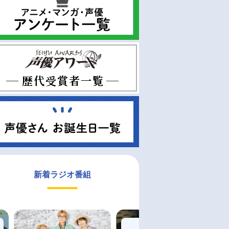
新着ラジオ番組