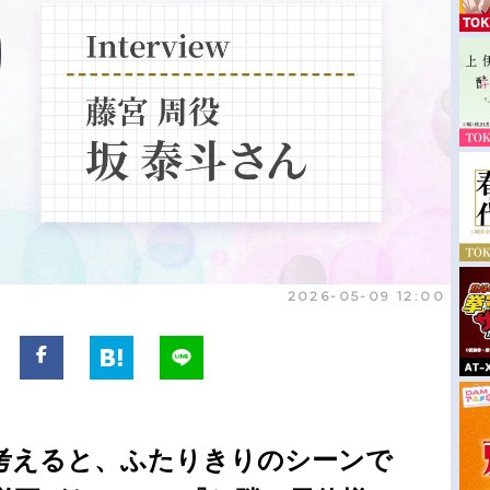
2026-05-09 12:00
考えると、ふたりきりのシーンで